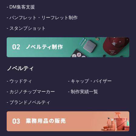
- DM集客支援
- パンフレット・リーフレット制作
- スタンプショット
ノベルティ
- ウッドティ
- キャップ・バイザー
- カジノチップマーカー
- 制作実績一覧
- ブランドノベルティ