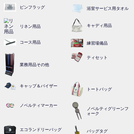
ピンフラッグ
浴室サービス用タオル
キャディ用品
リネン用品
コース用品
練習場備品
ティセット
業務用品その他
キャップ＆バイザー
トートバッグ
ノベルティマーカー
ノベルティグリーンフ
ォーク
エコランドリーバッグ
バッグタグ