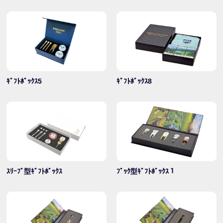
ｷﾞﾌﾄﾎﾞｯｸｽ5
ｷﾞﾌﾄﾎﾞｯｸｽ8
ｽﾘｰﾌﾞ型ｷﾞﾌﾄﾎﾞｯｸｽ
ﾌﾞｯｸ型ｷﾞﾌﾄﾎﾞｯｸｽ１