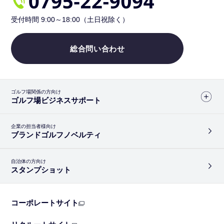
受付時間 9:00～18:00（土日祝除く）
総合問い合わせ
ゴルフ場関係の方向け
ゴルフ場ビジネスサポート
企業の担当者様向け
ブランドゴルフノベルティ
自治体の方向け
スタンプショット
コーポレートサイト