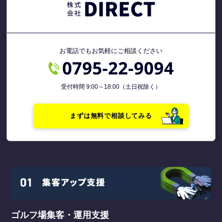
お電話でもお気軽にご相談ください
受付時間 9:00～18:00（土日祝除く）
まずは無料で相談してみる
ゴルフ場集客・運用支援