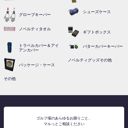
シューズケース
グローブキーパー
ノベルティタオル
ギフトボックス
トラベルカバー＆アイ
パターカバーキーパー
アンカバー
ノベルティグッズその他
パッケージ・ケース
その他
ゴルフ場のあらゆるお困りごと、
マルっとご相談ください