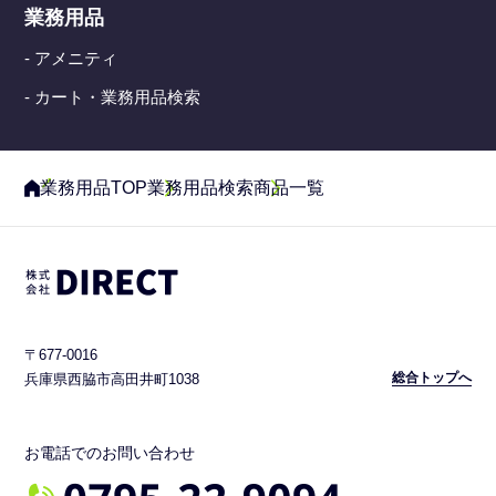
業務用品
- アメニティ
- カート・業務用品検索
業務用品TOP
業務用品検索
商品一覧
〒677-0016
総合トップへ
兵庫県西脇市高田井町1038
お電話でのお問い合わせ