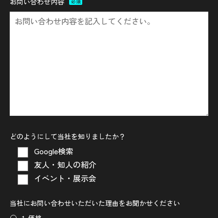
お問い合わせ内容
必須
どのようにして当社を知りましたか？
Google検索
友人・知人の紹介
イベント・展示会
当社にお問い合わせいただいた理由をお聞かせください