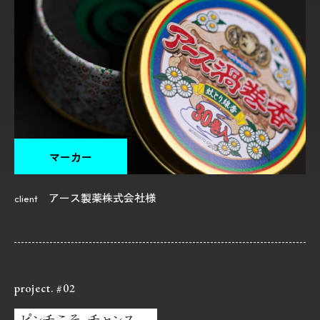
マーカー
アース製薬株式会社様
client
project. #02