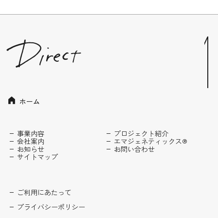
ホーム
事業内容
プロジェクト紹介
会社案内
エマジェネティックス®
お知らせ
お問い合わせ
サイトマップ
ご利用にあたって
プライバシーポリシー