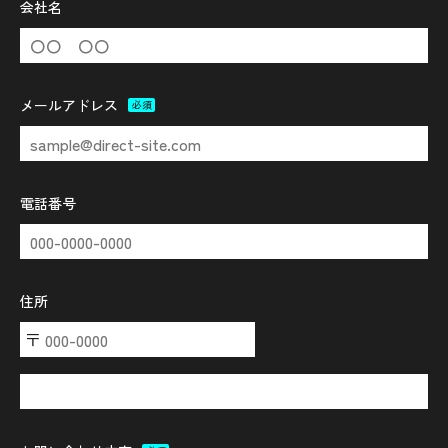
会社名
メールアドレス
必須
電話番号
住所