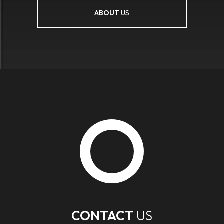
ABOUT
US
CONTACT
US