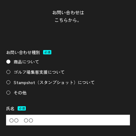
お問い合わせは
こちらから。
お問い合わせ種別
必須
商品について
ゴルフ場集客支援について
Stampshot（スタンプショット）について
その他
氏名
必須