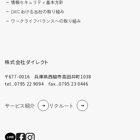
情報セキュリティ基本方針
DXにおける当社の取り組み
ワークライフバランスへの取り組み
株式会社ダイレクト
〒677-0016 兵庫県西脇市高田井町1038
tel...0795 22 9094 fax...0795 23 0446
サービス紹介
リクルート