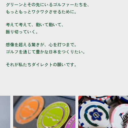
グリーンとその先にいるゴルファーたちを、
もっともっとワクワクさせるために。
考えて考えて、動いて動いて、
振り切っていく。
想像を超える驚きが、心を打つまで。
ゴルフを通じて豊かな日本をつくりたい。
それが私たちダイレクトの願いです。