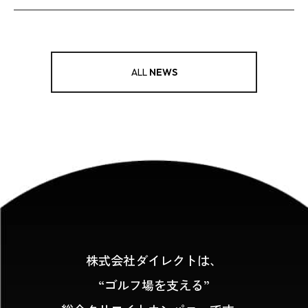
ALL
NEWS
株式会社ダイレクトは、
“ゴルフ場を支える”