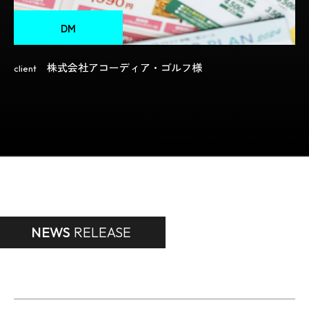
DM
株式会社アコーディア・ゴルフ様
client
NEWS
RELEASE