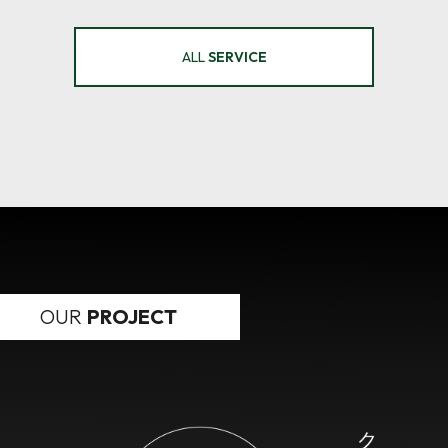
ALL
SERVICE
OUR
PROJECT