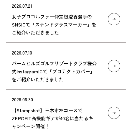
2026.07.21
女子プロゴルファー仲宗根澄香選手の
SNSにて「ステンドグラスマーカー」を
ご紹介いただきました
2026.07.10
パームヒルズゴルフリゾートクラブ様公
式Instagramにて「プロテクトカバー」
をご紹介いただきました
2026.06.30
【Stampshot】三木市25コースで
ZEROFIT高機能ギアが40名に当たるキ
ャンペーン開催！