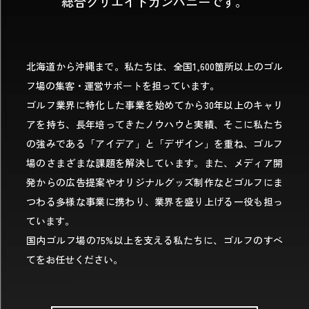
総合クリエイトカンパニーです。
北海道から沖縄まで。私たちは、全国1,600箇所以上のゴル
フ場の集客・運営サポートを担っています。
ゴルフ業界に特化した事業を始めてから30年以上のキャリ
アを持ち、長年培ってきたノウハウと実績、そこに私たち
の強みである「アイデア」と「デザイン」を重ね、ゴルフ
場のさまざまな課題を解決しています。また、メディア開
発からの広告提案やオリジナルグッズ制作などゴルフにま
つわる多様な事業に携わり、業界を盛り上げる一役も担っ
ています。
国内ゴルフ場の75%以上を支える私たちに、ゴルフのすべ
てをお任せください。