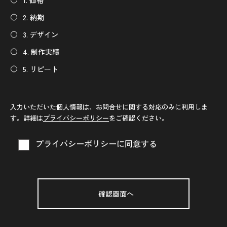
1. 価格
2. 納期
3. デザイン
4. 制作実績
5. リピート
入力いただいた個人情報は、お問合せに関する対応のみに利用しま
す。詳細は
プライバシーポリシー
をご確認ください。
プライバシーポリシーに同意する