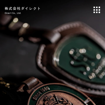
株式会社ダイレクト
Direct Co., Ltd.