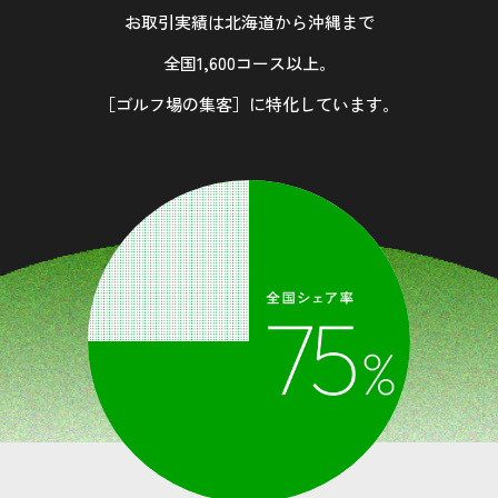
お取引実績は北海道から沖縄まで
全国1,600コース以上。
［ゴルフ場の集客］に特化しています。