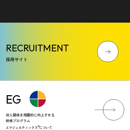
RECRUITMENT
採用サイト
EG
対人関係を飛躍的に向上させる
研修プログラム
R
エマジェネティックス
について