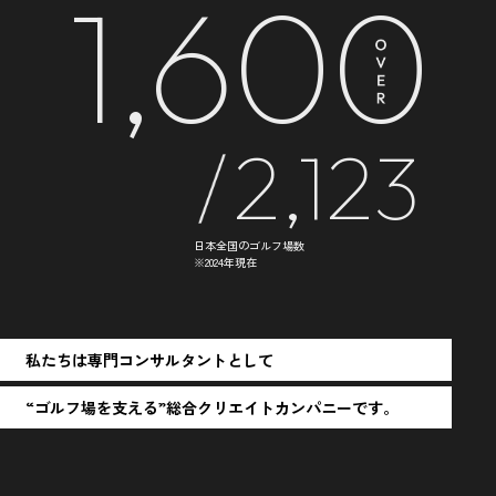
1,600
2,123
日本全国のゴルフ場数
※2024年現在
私たちは専門コンサルタントとして
“ゴルフ場を支える”総合クリエイトカンパニーです。