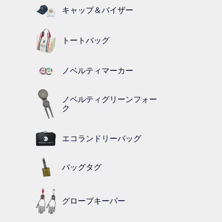
キャップ＆バイザー
トートバッグ
ノベルティマーカー
ノベルティグリーンフォー
ク
エコランドリーバッグ
バッグタグ
グローブキーパー