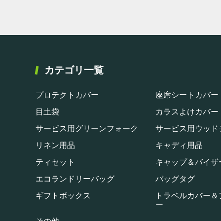
カテゴリ一覧
プロテクトカバー
座席シートカバー
目土袋
カラスよけカバー
サービス用グリーンフォーク
サービス用ウッド
リネン用品
キャディ用品
ティセット
キャップ＆バイザ
エコランドリーバッグ
バッグタグ
ギフトボックス
トラベルカバー＆
ー