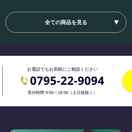
全ての商品を見る
お電話でもお気軽にご相談ください
受付時間 9:00～18:00（土日祝除く）