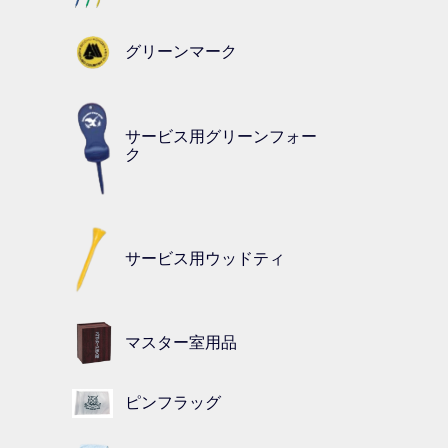
グリーンマーク
サービス用グリーンフォー
ク
サービス用ウッドティ
マスター室用品
ピンフラッグ