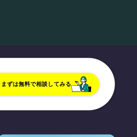
まずは無料で相談してみる