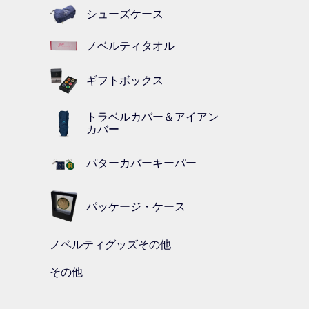
シューズケース
ノベルティタオル
ギフトボックス
トラベルカバー＆アイアン
カバー
パターカバーキーパー
パッケージ・ケース
ノベルティグッズその他
その他