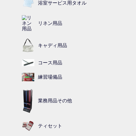
浴室サービス用タオル
リネン用品
キャディ用品
コース用品
練習場備品
業務用品その他
ティセット