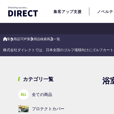
集客アップ支援
ノベルテ
業務用品TOP
業務用品検索
商品一覧
株式会社ダイレクトでは、日本全国のゴルフ場様向けにゴルフカート
カテゴリ一覧
浴
全ての商品
プロテクトカバー