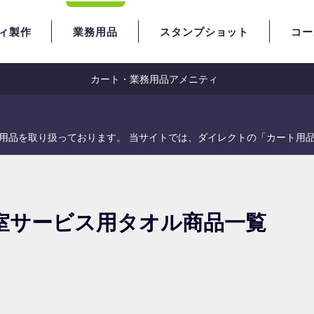
ィ製作
業務用品
スタンプショット
コー
カート・業務用品
アメニティ
用品を取り扱っております。 当サイトでは、ダイレクトの「カート用
室サービス用タオル商品一覧