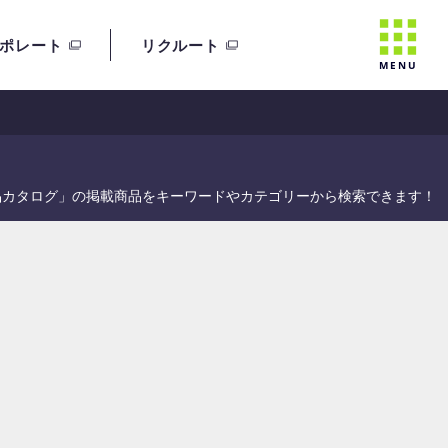
ポレート
リクルート
MENU
品カタログ」の掲載商品をキーワードやカテゴリーから検索できます！