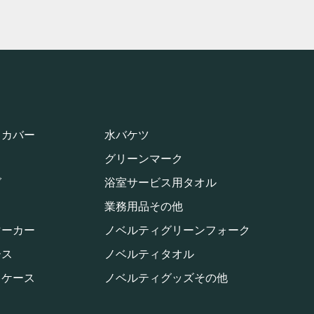
りカバー
水バケツ
グリーンマーク
グ
浴室サービス用タオル
業務用品その他
マーカー
ノベルティグリーンフォーク
ース
ノベルティタオル
・ケース
ノベルティグッズその他