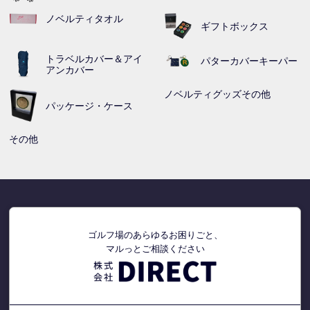
ノベルティタオル
ギフトボックス
トラベルカバー＆アイ
パターカバーキーパー
アンカバー
ノベルティグッズその他
パッケージ・ケース
その他
ゴルフ場のあらゆるお困りごと、
マルっとご相談ください