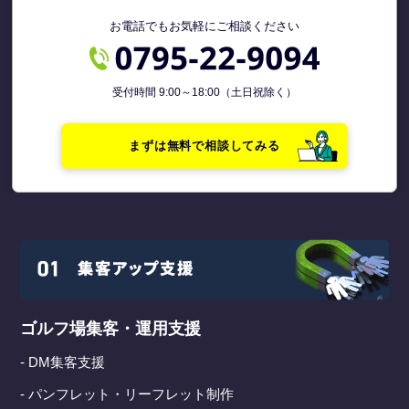
お電話でもお気軽にご相談ください
受付時間 9:00～18:00（土日祝除く）
まずは無料で相談してみる
ゴルフ場集客・運用支援
- DM集客支援
- パンフレット・リーフレット制作