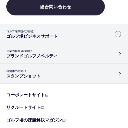
総合問い合わせ
ゴルフ場関係の方向け
ゴルフ場ビジネスサポート
企業の担当者様向け
ブランドゴルフノベルティ
自治体の方向け
スタンプショット
コーポレートサイト
リクルートサイト
ゴルフ場の課題解決マガジン