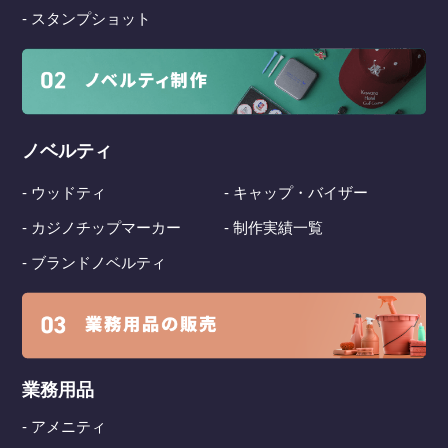
- スタンプショット
ノベルティ
- ウッドティ
- キャップ・バイザー
- カジノチップマーカー
- 制作実績一覧
- ブランドノベルティ
業務用品
- アメニティ