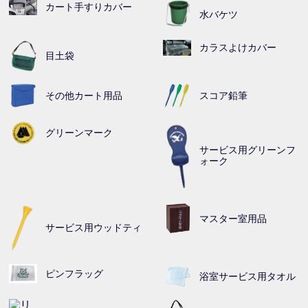
カート手すりカバー
水バケツ
カラスよけカバー
目土袋
その他カート用品
スコア鉛筆
グリーンマーク
サービス用グリーンフ
ォーク
マスター室用品
サービス用ウッドティ
ピンフラッグ
浴室サービス用タオル