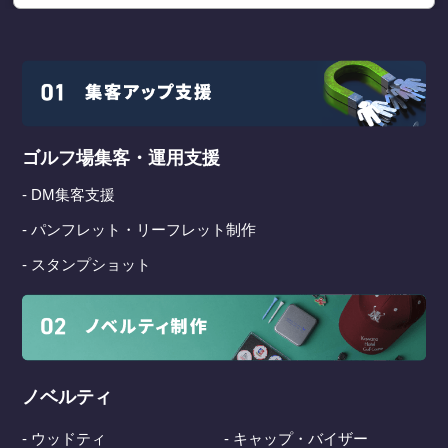
ゴルフ場集客・運用支援
- DM集客支援
- パンフレット・リーフレット制作
- スタンプショット
ノベルティ
- ウッドティ
- キャップ・バイザー