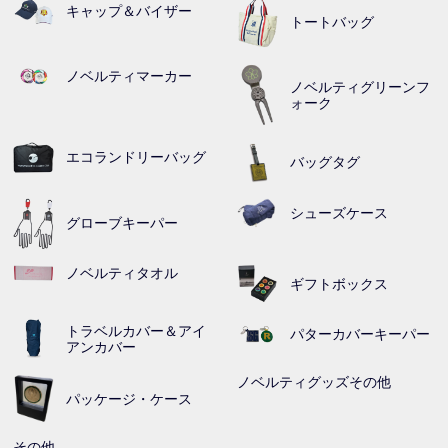
キャップ＆バイザー
トートバッグ
ノベルティマーカー
ノベルティグリーンフ
ォーク
エコランドリーバッグ
バッグタグ
シューズケース
グローブキーパー
ノベルティタオル
ギフトボックス
トラベルカバー＆アイ
パターカバーキーパー
アンカバー
ノベルティグッズその他
パッケージ・ケース
その他