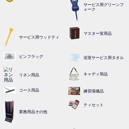
サービス用グリーンフ
ォーク
マスター室用品
サービス用ウッドティ
ピンフラッグ
浴室サービス用タオル
キャディ用品
リネン用品
コース用品
練習場備品
ティセット
業務用品その他