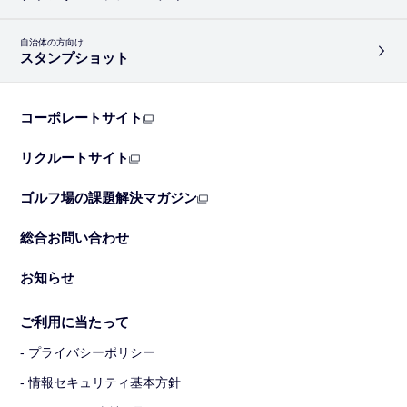
自治体の方向け
スタンプショット
コーポレートサイト
リクルートサイト
ゴルフ場の課題解決マガジン
総合お問い合わせ
お知らせ
ご利用に当たって
- プライバシーポリシー
- 情報セキュリティ基本方針