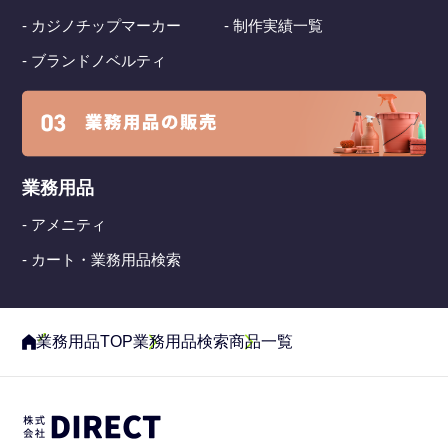
- カジノチップマーカー
- 制作実績一覧
- ブランドノベルティ
業務用品
- アメニティ
- カート・業務用品検索
業務用品TOP
業務用品検索
商品一覧