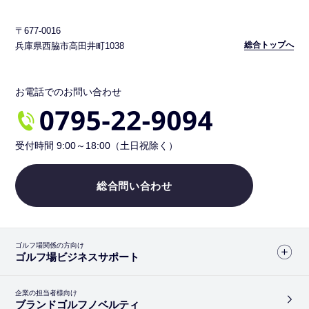
〒677-0016
総合トップへ
兵庫県西脇市高田井町1038
お電話でのお問い合わせ
受付時間 9:00～18:00（土日祝除く）
総合問い合わせ
ゴルフ場関係の方向け
ゴルフ場ビジネスサポート
企業の担当者様向け
ブランドゴルフノベルティ