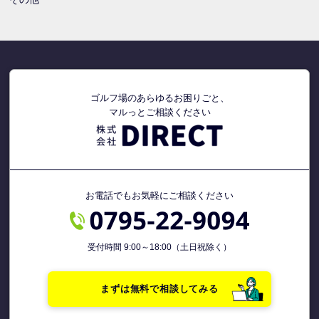
ゴルフ場のあらゆるお困りごと、
マルっとご相談ください
お電話でもお気軽にご相談ください
受付時間 9:00～18:00（土日祝除く）
まずは無料で相談してみる