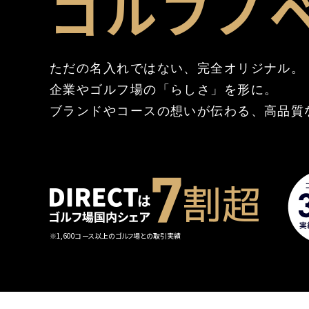
ゴルフノ
ただの名入れではない、完全オリジナル。
企業やゴルフ場の「らしさ」を形に。
ブランドやコースの想いが伝わる、高品質
※1,600コース以上のゴルフ場との取引実績