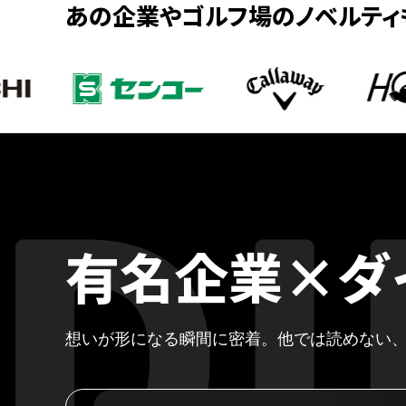
あの企業やゴルフ場のノベルティ
有名企業×
ダ
想いが形になる瞬間に密着。
他では読めない