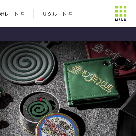
ポレート
リクルート
MENU