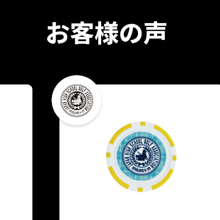
お客様の声