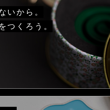
ないから。
をつくろう。