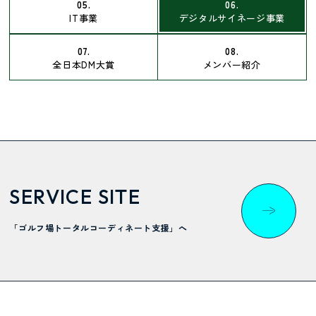
05.
06.
IT事業
デジタルサイネージ事業
07.
08.
全日本DM大賞
メンバー紹介
SERVICE SITE
「ゴルフ場トータルコーディネート支援」へ