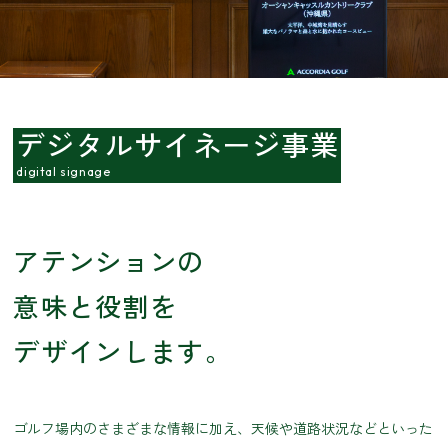
デジタルサイネージ事業
digital signage
アテンションの
意味と役割を
デザインします。
ゴルフ場内のさまざまな情報に加え、天候や道路状況などといった