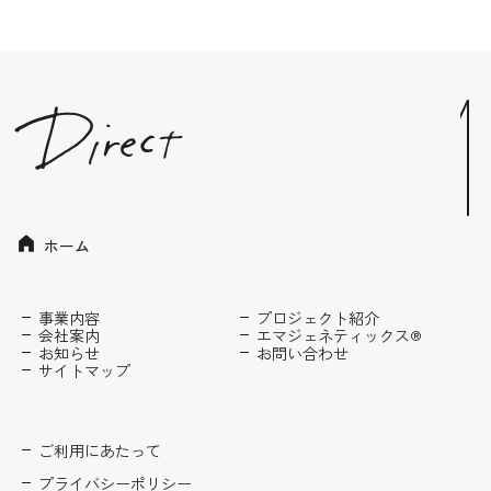
ホーム
事業内容
プロジェクト紹介
会社案内
エマジェネティックス®
お知らせ
お問い合わせ
サイトマップ
ご利用にあたって
プライバシーポリシー