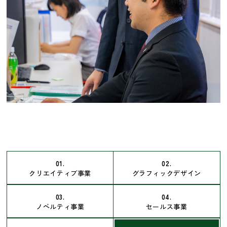
01.
02.
クリエイティブ事業
グラフィックデザイン
03.
04.
ノベルティ事業
セールス事業