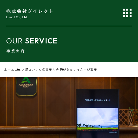
株式会社ダイレクト
Direct Co., Ltd.
OUR
SERVICE
事業内容
ホーム
ゴルフ場コンサルの事業内容
デジタルサイネージ事業