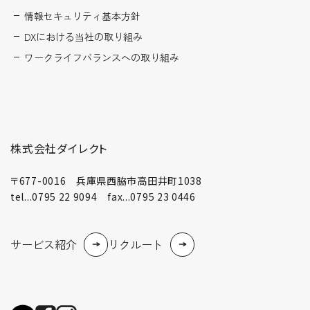
情報セキュリティ基本方針
DXにおける当社の取り組み
ワークライフバランスへの取り組み
株式会社ダイレクト
〒677-0016 兵庫県西脇市高田井町1038
tel...0795 22 9094 fax...0795 23 0446
サービス紹介
リクルート