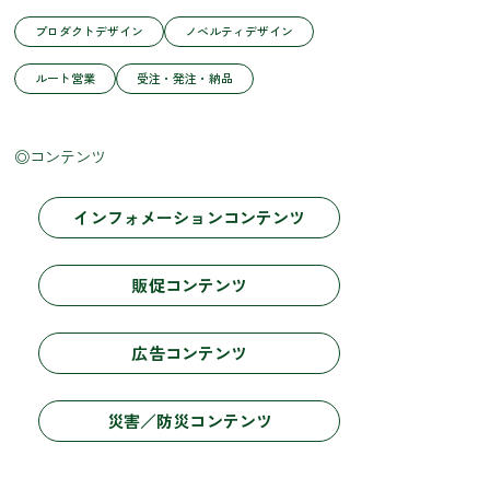
プロダクトデザイン
ノベルティデザイン
ルート営業
受注・発注・納品
◎コンテンツ
インフォメーションコンテンツ
販促コンテンツ
広告コンテンツ
災害／防災コンテンツ