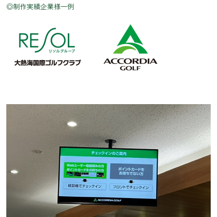
◎制作実績企業様一例