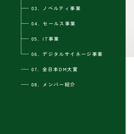
03.
ノベルティ事業
04.
セールス事業
05.
IT事業
06.
デジタルサイネージ事業
07.
全日本DM大賞
08.
メンバー紹介