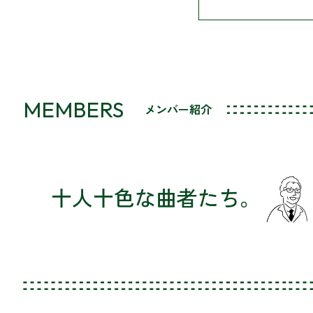
MEMBERS
メンバー紹介
十人十色な曲者たち。