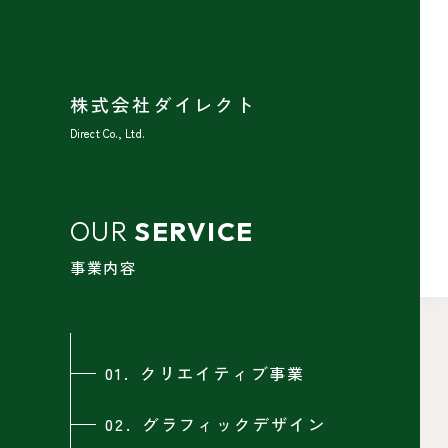
株式会社ダイレクト
Direct Co., Ltd.
OUR
SERVICE
事業内容
01.
クリエイティブ事業
02.
グラフィックデザイン