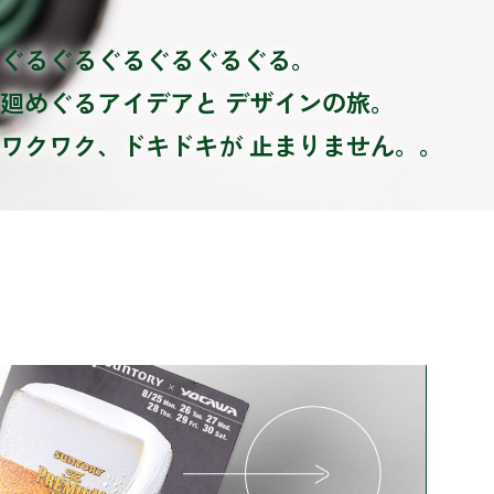
ぐるぐるぐるぐるぐるぐる。
廻めぐるアイデアと
デザインの旅。
ワクワク、ドキドキが
止まりません。。