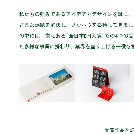
私たちの強みであるアイデアとデザインを軸に、
ざまな課題を解決し、ノウハウを蓄積してきまし
の中には、栄えある｢全日本DM大賞｣での4つの
た多様な事業に携わり、業界を盛り上げる一役も
受賞作品を