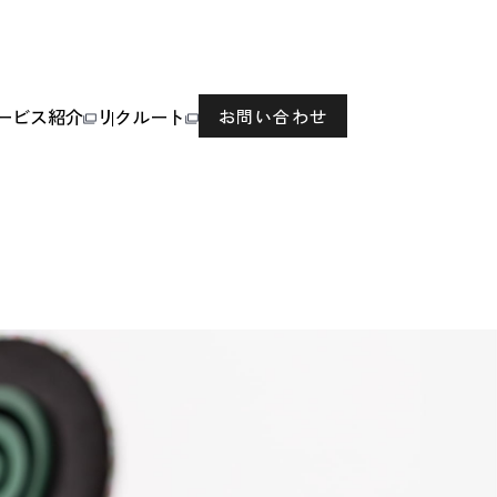
ービス紹介
リクルート
お問い合わせ