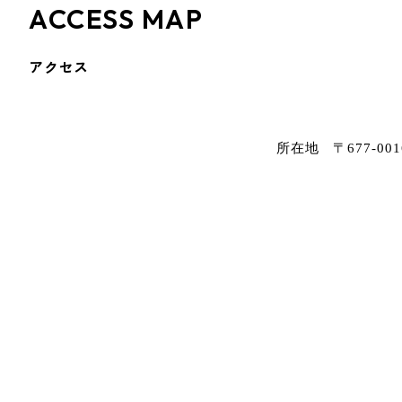
ACCESS MAP
アクセス
所在地 〒677-00