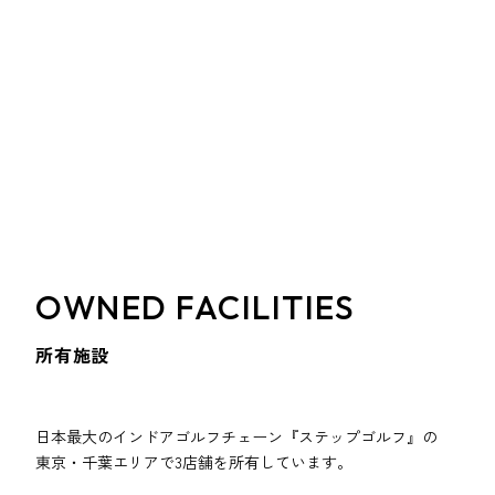
OWNED FACILITIES
所有施設
日本最大のインドアゴルフチェーン『ステップゴルフ』の
東京・千葉エリアで3店舗を所有しています。