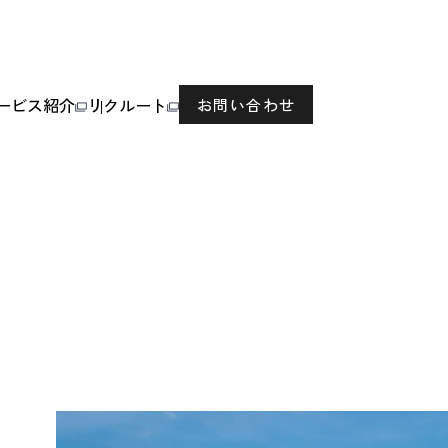
ービス紹介
リクルート
お問い合わせ