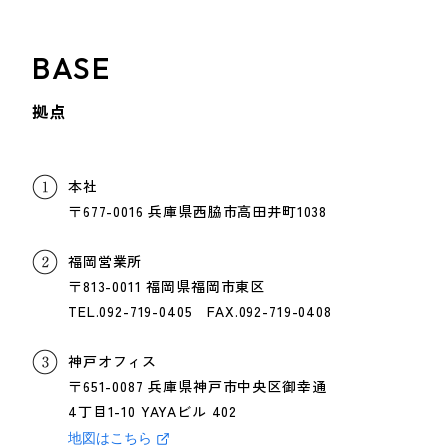
BASE
拠点
本社
〒677-0016 兵庫県西脇市高田井町1038
福岡営業所
〒813-0011 福岡県福岡市東区
TEL.092-719-0405 FAX.092-719-0408
神戸オフィス
〒651-0087 兵庫県神戸市中央区御幸通
4丁目1-10 YAYAビル 402
地図はこちら