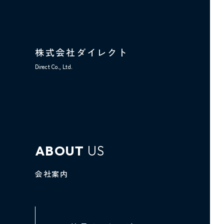
株式会社ダイレクト
Direct Co., Ltd.
ABOUT
US
会社案内