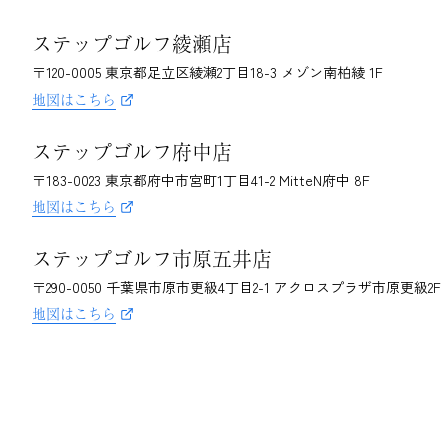
ステップゴルフ綾瀬店
〒120-0005
東京都足立区綾瀬2丁目18-3 メゾン南柏綾 1F
地図はこちら
ステップゴルフ府中店
〒183-0023
東京都府中市宮町1丁目41-2 MitteN府中 8F
地図はこちら
ステップゴルフ市原五井店
〒290-0050
千葉県市原市更級4丁目2-1
アクロスプラザ市原更級2F
地図はこちら