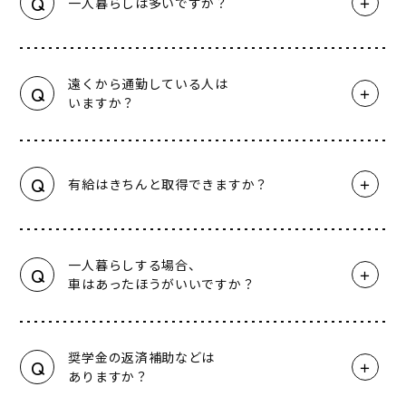
Q
一人暮らしは多いですか？
遠くから通勤している人は
Q
いますか？
Q
有給はきちんと取得できますか？
一人暮らしする場合、
Q
車はあったほうがいいですか？
奨学金の返済補助などは
Q
ありますか？