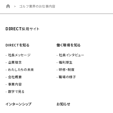
>
ゴルフ業界のお仕事内容
DIRECT
採用サイト
DIRECTを知る
働く環境を知る
- 社長メッセージ
- 社員インタビュー
- 企業理念
- 福利厚生
- わたしたちの未来
- 研修・制度
- 会社概要
- 職場の様子
- 事業内容
- 数字で見る
インターンシップ
お知らせ