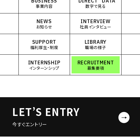
BUSINESS
“DIRECT” DATA
事業内容
数字で見る
NEWS
INTERVIEW
お知らせ
社員インタビュー
SUPPORT
LIBRARY
福利厚生・制度
職場の様子
INTERNSHIP
RECRUITMENT
インターンシップ
募集要項
LET’S ENTRY
今すぐエントリー