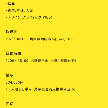
・営業
・総務、経理、人事
・デザイン（グラフィック、WEB）
勤務地
〒677-0016 兵庫県西脇市高田井町1038
勤務時間
9：00～18：00（お昼寝自由、お昼１時間休憩）
給与
234,650円
（一人暮らし手当・奨学金返済支援手当込み）
昇給