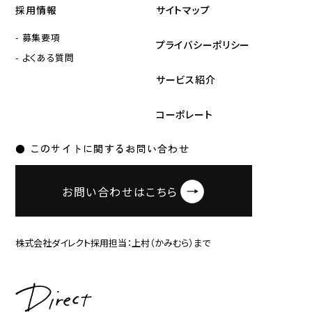
採用情報
サイトマップ
- 募集要項
プライバシーポリシー
- よくある質問
サービス紹介
コーポレート
● このサイトに関するお問い合わせ
お問い合わせはこちら
株式会社ダイレクト採用担当：上村（かみむら）まで