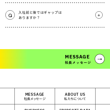
入社前と後ではギャップは
Q
ありますか？
MESSAGE
社長メッセージ
MESSAGE
ABOUT US
社長メッセージ
私たちについて