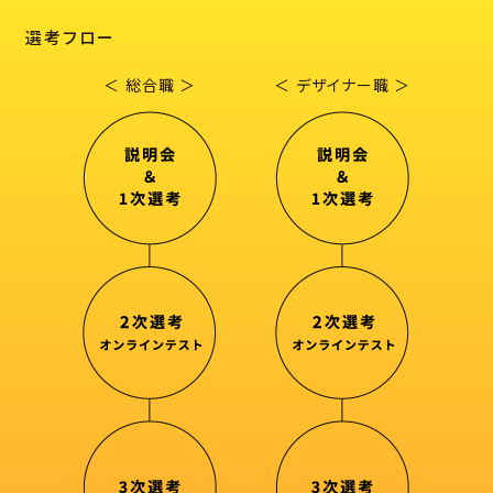
選考フロー
＜ 総合職 ＞
＜ デザイナー職 ＞