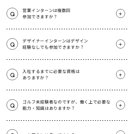
営業インターンは複数回
Q
参加できますか？
デザイナーインターンはデザイン
Q
経験なしでも参加できますか？
入社するまでに必要な資格は
Q
ありますか？
ゴルフ未経験者なのですが、働く上で必要な
Q
能力・知識はありますか？