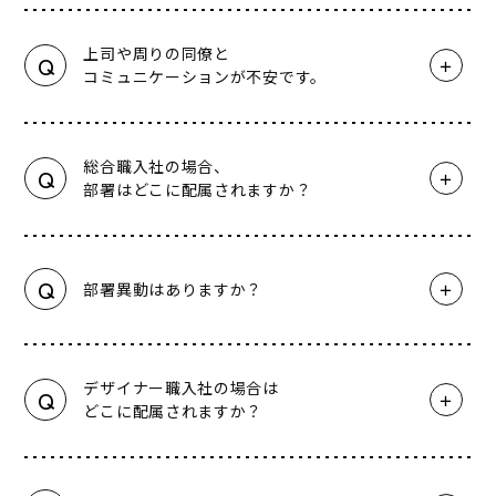
上司や周りの同僚と
Q
コミュニケーションが不安です。
総合職入社の場合、
Q
部署はどこに配属されますか？
Q
部署異動はありますか？
デザイナー職入社の場合は
Q
どこに配属されますか？