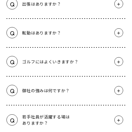
Q
出張はありますか？
Q
転勤はありますか？
Q
ゴルフにはよくいきますか？
Q
御社の強みは何ですか？
若手社員が活躍する場は
Q
ありますか？