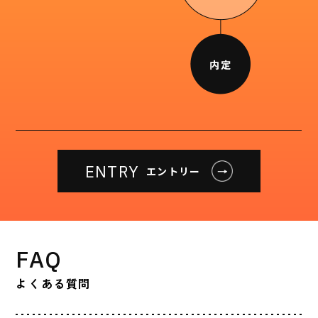
ENTRY
エントリー
FAQ
よくある質問