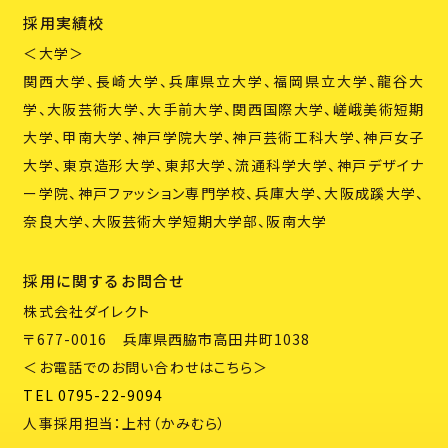
採用実績校
＜大学＞
関西大学、長崎大学、兵庫県立大学、福岡県立大学、龍谷大
学、大阪芸術大学、大手前大学、関西国際大学、嵯峨美術短期
大学、甲南大学、神戸学院大学、神戸芸術工科大学、神戸女子
大学、東京造形大学、東邦大学、流通科学大学、神戸デザイナ
ー学院、神戸ファッション専門学校、兵庫大学、大阪成蹊大学、
奈良大学、大阪芸術大学短期大学部、阪南大学
採用に関するお問合せ
株式会社ダイレクト
〒677-0016 兵庫県西脇市高田井町1038
＜お電話でのお問い合わせはこちら＞
TEL 0795-22-9094
人事採用担当：上村（かみむら）