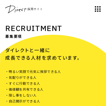
採用サイト
RECRUITMENT
募集要項
ダイレクトと一緒に
成長できる人材を求めています。
・明るい笑顔で元気に挨拶できる人
・気配りができる人
・すぐに行動できる人
・価値観を共有できる人
・隠し事をしない人
・自己開示ができる人