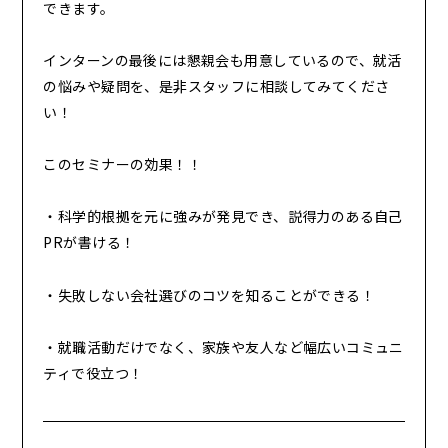
できます。
インターンの最後には懇親会も用意しているので、就活
の悩みや疑問を、是非スタッフに相談してみてくださ
い！
このセミナーの効果！！
・科学的根拠を元に強みが発見でき、説得力のある自己
PRが書ける！
・失敗しない会社選びのコツを知ることができる！
・就職活動だけでなく、家族や友人など幅広いコミュニ
ティで役立つ！