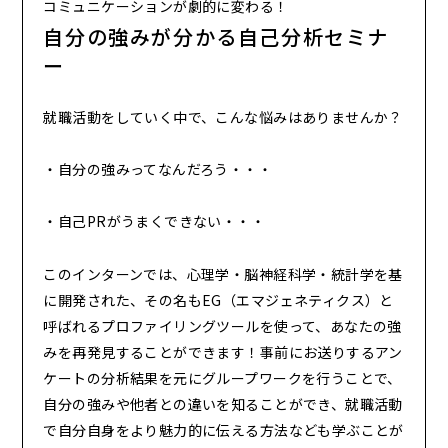
コミュニケーションが劇的に変わる！
自分の強みが分かる自己分析セミナ
ー
就職活動をしていく中で、こんな悩みはありませんか？
・自分の強みってなんだろう・・・
・自己PRがうまくできない・・・
このインターンでは、心理学・脳神経科学・統計学を基
に開発された、その名もEG（エマジェネティクス）と
呼ばれるプロファイリングツールを使って、あなたの強
みを再発見することができます！
事前にお送りするアン
ケートの分析結果を元にグループワークを行うことで、
自分の強みや他者との違いを知ることができ、就職活動
で自分自身をより魅力的に伝える方法なども学ぶことが