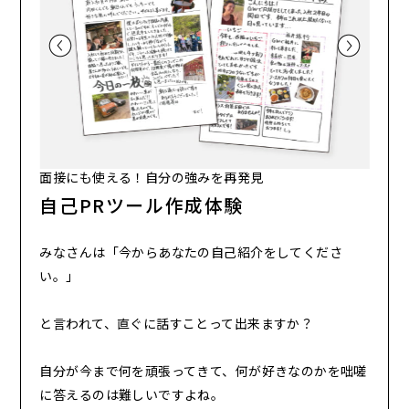
面接にも使える！自分の強みを再発見
自己PRツール作成体験
みなさんは「今からあなたの自己紹介をしてくださ
い。」
と言われて、直ぐに話すことって出来ますか？
自分が今まで何を頑張ってきて、何が好きなのかを咄嗟
に答えるのは難しいですよね。