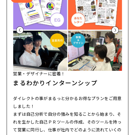
営業・デザイナーに密着！
まるわかりインターンシップ
ダイレクトの事がまるっと分かるお得なプランをご用意
しました！
まずは自己分析で自分の強みを知ることから始まり、そ
れを生かした自己ＰＲツールの作成、そのツールを持っ
て営業に同行し、仕事が社内でどのように流れていくの