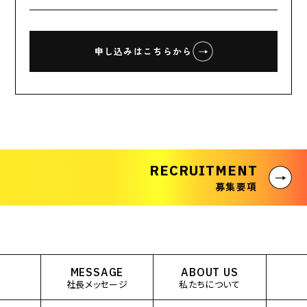
申し込みはこちらから
RECRUITMENT
募集要項
MESSAGE
ABOUT US
社長メッセージ
私たちについて