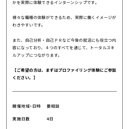
かを実際に体験できるインターンシップです。
様々な職種の体験ができるため、実際に働くイメージが
わきやすいです。
また、自己分析・自己ＰＲなど今後の就活にも役立つ内
容になっており、４つのすべてを通じて、トータルスキ
ルアップにつながります。
【ご希望の方は、まずはプロファイリング体験にご参加
ください。】
開催地域・日時
要相談
実施日数
4日