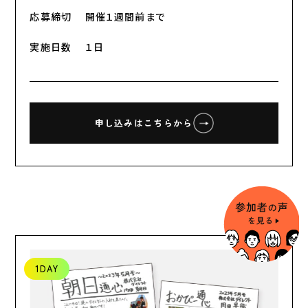
応募締切
開催１週間前まで
実施日数
１日
申し込みはこちらから
1DAY