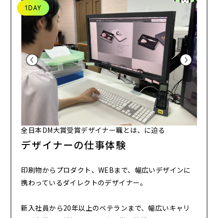
1DAY
全日本DM大賞受賞デザイナー職とは、に迫る
デザイナーの仕事体験
印刷物からプロダクト、WEBまで、幅広いデザインに
携わっている
ダイレクトのデザイナー。
新入社員から20年以上のベテランまで、幅広いキャリ