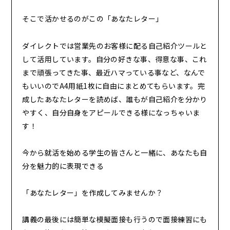
そこで活かせるのがこの「あなたレター」
ダイレクトでは営業先のお客様に配る自己紹介ツールと
して活用しています。
自分の好きな事、得意な事、これ
まで頑張ってきた事、最近ハマっている事など、なんで
もいいのでA4用紙1枚に自由にまとめてもらいます。
完
成したあなたレターを読めば、誰もが自己紹介を分かり
やすく、自分自身をアピールできる様になっちゃいま
す！
今から就活を始める学生の皆さんと一緒に、あなたも自
分を魅力的に表現できる
「あなたレター」を作成してみませんか？
講義の最後には簡単な模擬面接も行うので面接練習にも