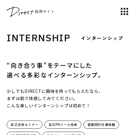
採用サイト
INTERNSHIP
インターンシップ
“向き合う事”をテーマにした
選べる多彩なインターンシップ。
少しでもDIRECTに興味を持ってもらえたなら、
まずは肌で体感してみてください。
こんな楽しいインターンシップは初めて！
自己分析セミナー
自己PRツール作成
営業同行仕事体験