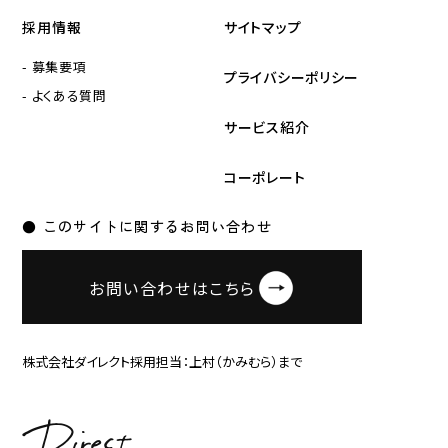
採用情報
サイトマップ
- 募集要項
プライバシーポリシー
- よくある質問
サービス紹介
コーポレート
● このサイトに関するお問い合わせ
お問い合わせはこちら
株式会社ダイレクト採用担当：上村（かみむら）まで