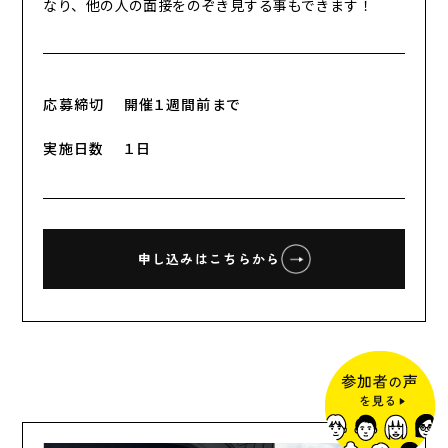
なり、他の人の面接をのぞき見する事もできます！
応募締切
開催１週間前まで
実施日数
１日
申し込みはこちらから