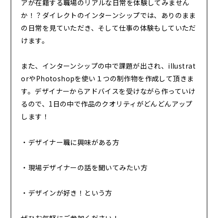
アが在籍する職場のリアルな日常を体験してみません
か！？
ダイレクトのインターンシップでは、ありのまま
の日常を見ていただき、そして仕事の体験もしていただ
けます。
また、インターンシップの中で
課題が出され、illustrat
orやPhotoshopを使い１つの制作物を作成して頂きま
す。
デザイナーからアドバイスを受けながら作っていけ
るので、1日の中で作品のクオリティがどんどんアップ
します！
・デザイナー職に興味がある方
・現場デザイナーの話を聞いてみたい方
・デザインが好き！という方