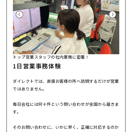
トップ営業スタッフの社内業務に密着！
1日営業事務体験
ダイレクトでは、直接お客様の所へ訪問するだけが営業
ではありません。
毎日会社には何十件という問い合わせが全国から届きま
す。
そのお問い合わせに、いかに早く、正確に対応するのか