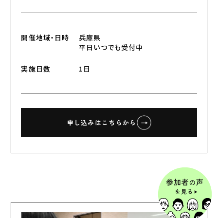
開催地域・日時
兵庫県
平日いつでも受付中
実施日数
1日
申し込みはこちらから