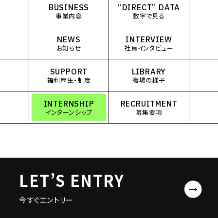
BUSINESS
“DIRECT” DATA
事業内容
数字で見る
NEWS
INTERVIEW
お知らせ
社員インタビュー
SUPPORT
LIBRARY
福利厚生・制度
職場の様子
INTERNSHIP
RECRUITMENT
インターンシップ
募集要項
LET’S ENTRY
今すぐエントリー