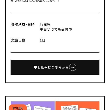
ぜひお気軽にご参加ください！
開催地域・日時
兵庫県
平日いつでも受付中
実施日数
1日
申し込みはこちらから
1WEEK