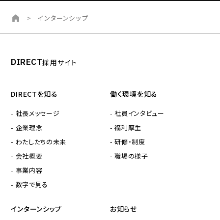
>
インターンシップ
DIRECT
採用サイト
DIRECTを知る
働く環境を知る
- 社長メッセージ
- 社員インタビュー
- 企業理念
- 福利厚生
- わたしたちの未来
- 研修・制度
- 会社概要
- 職場の様子
- 事業内容
- 数字で見る
インターンシップ
お知らせ