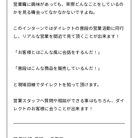
営業職に興味があっても、実際どんなことをしているの
かを見る機会ってなかなかないですよね。
このインターンではダイレクトの普段の営業活動に同行
し、リアルな営業を間近で見て頂くことが出来ます！
「お客様とはこんな風に会話をするんだ！」
「普段はこんな商品を販売しているんだ！」
と現場目線でダイレクトを知って頂けます。
営業スタッフへ質問や相談ができる事はもちろん、ダイ
レクト
のお客様に会うことが出来ます！