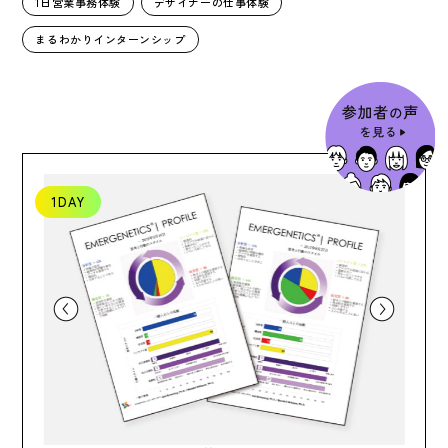
1日営業事務体験
デザイナーの仕事体験
まるわかりインターンシップ
1DAY