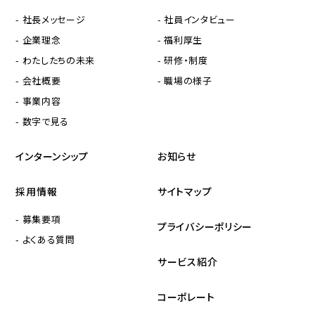
- 社長メッセージ
- 社員インタビュー
- 企業理念
- 福利厚生
- わたしたちの未来
- 研修・制度
- 会社概要
- 職場の様子
- 事業内容
- 数字で見る
インターンシップ
お知らせ
採用情報
サイトマップ
- 募集要項
プライバシーポリシー
- よくある質問
サービス紹介
コーポレート