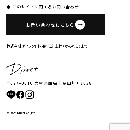
● このサイトに関するお問い合わせ
お問い合わせはこちら
株式会社ダイレクト採用担当：上村（かみむら）まで
〒677-0016 兵庫県西脇市高田井町1038
© 2024 Direct Co.,Ltd