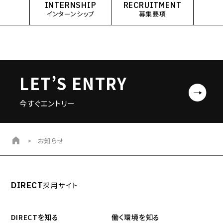
INTERNSHIP
RECRUITMENT
インターンシップ
募集要項
LET’S ENTRY
今すぐエントリー
>
お知らせ
DIRECT
採用サイト
DIRECTを知る
働く環境を知る