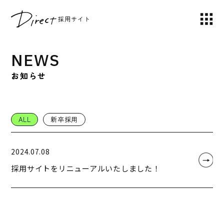
採用サイト
NEWS
お知らせ
ALL
新卒採用
2024.07.08
採用サイトをリニューアルいたしました！