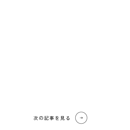
次の記事を見る