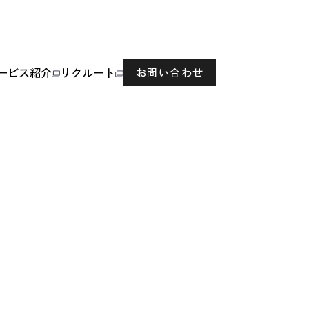
ービス紹介
リクルート
お問い合わせ