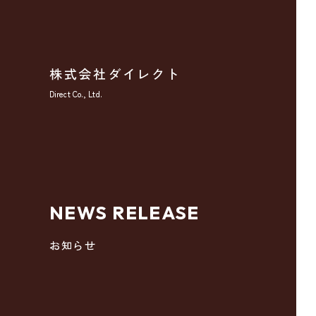
株式会社ダイレクト
Direct Co., Ltd.
NEWS RELEASE
お知らせ