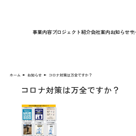
事業内容
プロジェクト紹介
会社案内
お知らせ
サ
ホーム
お知らせ
コロナ対策は万全ですか？
コロナ対策は万全ですか？