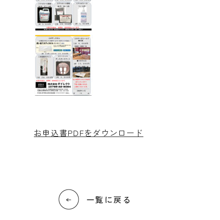
お申込書PDFをダウンロード
一覧に戻る