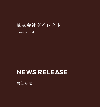
株式会社ダイレクト
Direct Co., Ltd.
NEWS RELEASE
お知らせ