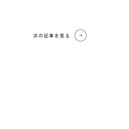
次の記事を見る