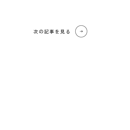
次の記事を見る