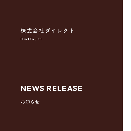
株式会社ダイレクト
Direct Co., Ltd.
NEWS RELEASE
お知らせ