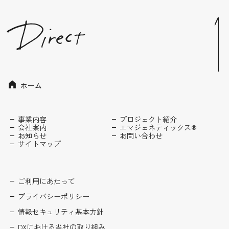
ホーム
事業内容
プロジェクト紹介
会社案内
エマジェネティックス®
お知らせ
お問い合わせ
サイトマップ
ご利用にあたって
プライバシーポリシー
情報セキュリティ基本方針
DXにおける当社の取り組み