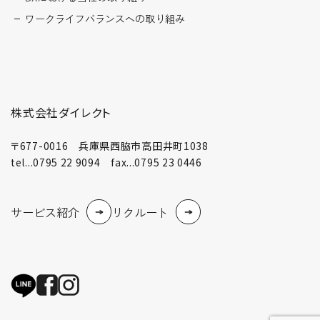
ワークライフバランスへの取り組み
株式会社ダイレクト
〒677-0016 兵庫県西脇市高田井町1038
tel...0795 22 9094 fax...0795 23 0446
サービス紹介
リクルート