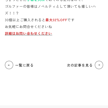
ゴルファーの皆様はノベルティとして頂いても嬉しいハ
ズ！！？
30個以上ご購入されると
最大32％OFF
です
お気軽にお問合せくださいね
詳細はお問い合わせください
一覧に戻る
次の記事を見る