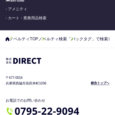
- アメニティ
- カート・業務用品検索
ノベルティTOP
ノベルティ検索
「バックタグ」で検索し
〒677-0016
総合トップへ
兵庫県西脇市高田井町1038
お電話でのお問い合わせ