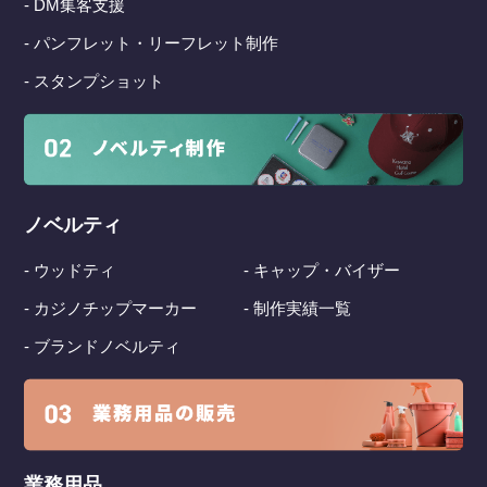
- DM集客支援
- パンフレット・リーフレット制作
- スタンプショット
ノベルティ
- ウッドティ
- キャップ・バイザー
- カジノチップマーカー
- 制作実績一覧
- ブランドノベルティ
業務用品