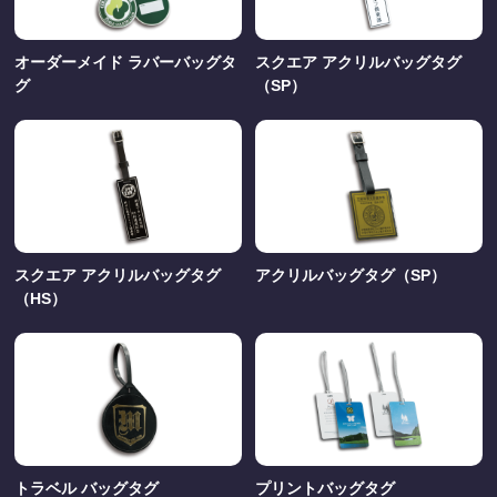
オーダーメイド ラバーバッグタ
スクエア アクリルバッグタグ
グ
（SP）
スクエア アクリルバッグタグ
アクリルバッグタグ（SP）
（HS）
トラベル バッグタグ
プリントバッグタグ