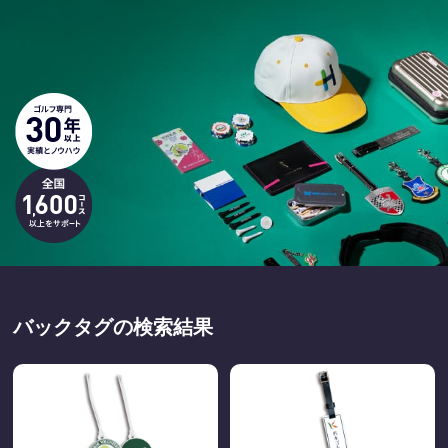
バックタグの検索結果