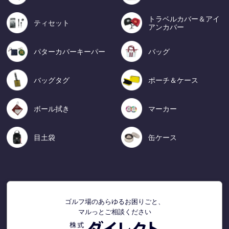
トラベルカバー＆アイ
ティセット
アンカバー
パターカバーキーパー
バッグ
バッグタグ
ポーチ＆ケース
ボール拭き
マーカー
目土袋
缶ケース
ゴルフ場のあらゆるお困りごと、
マルっとご相談ください