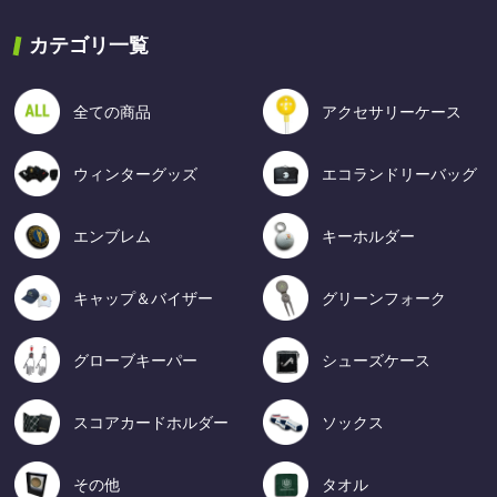
カテゴリ一覧
全ての商品
アクセサリーケース
ウィンターグッズ
エコランドリーバッグ
エンブレム
キーホルダー
キャップ＆バイザー
グリーンフォーク
グローブキーパー
シューズケース
スコアカードホルダー
ソックス
その他
タオル