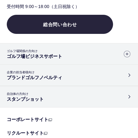
受付時間 9:00～18:00（土日祝除く）
総合問い合わせ
ゴルフ場関係の方向け
ゴルフ場ビジネスサポート
企業の担当者様向け
ブランドゴルフノベルティ
自治体の方向け
スタンプショット
コーポレートサイト
リクルートサイト