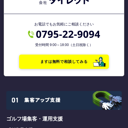
お電話でもお気軽にご相談ください
受付時間 9:00～18:00（土日祝除く）
ますは無料で相談してみる
ゴルフ場集客・運用支援