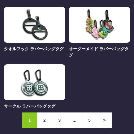
タオルフック ラバーバッグタグ
オーダーメイド ラバーバッグタ
グ
サークル ラバーバッグタグ
1
2
3
…
5
>