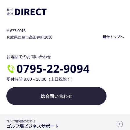
〒677-0016
総合トップへ
兵庫県西脇市高田井町1038
お電話でのお問い合わせ
受付時間 9:00～18:00（土日祝除く）
総合問い合わせ
ゴルフ場関係の方向け
ゴルフ場ビジネスサポート