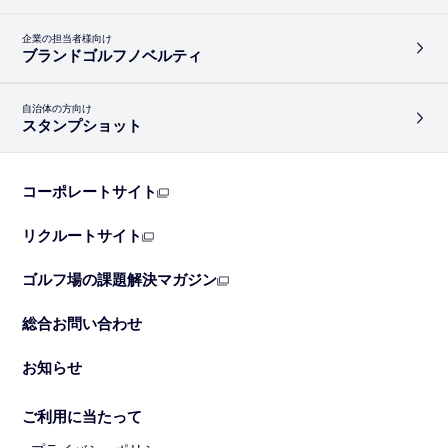
企業の担当者様向け
ブランドゴルフノベルティ
自治体の方向け
スタンプショット
コーポレートサイト
リクルートサイト
ゴルフ場の課題解決マガジン
総合お問い合わせ
お知らせ
ご利用に当たって