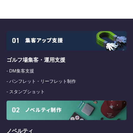
ゴルフ場集客・運用支援
- DM集客支援
- パンフレット・リーフレット制作
- スタンプショット
ノベルティ