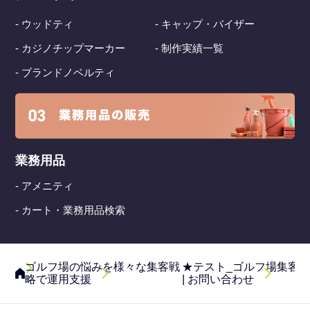
- ウッドティ
- キャップ・バイザー
- カジノチップマーカー
- 制作実績一覧
- ブランドノベルティ
業務用品
- アメニティ
- カート・業務用品検索
ゴルフ場の悩みを様々な集客戦
★テスト_ゴルフ場集客
略で運用支援
| お問い合わせ