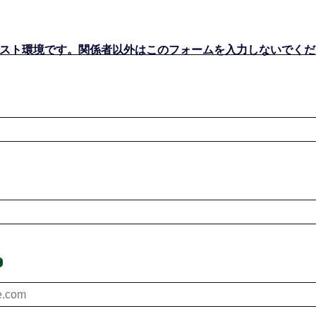
スト環境です。関係者以外はこのフォームを入力しないでくだ
須