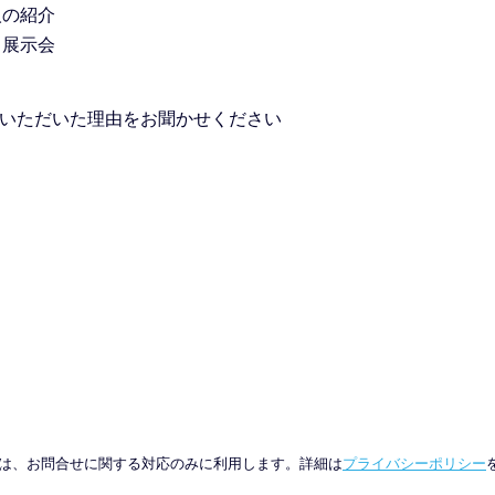
人の紹介
・展示会
いただいた理由をお聞かせください
は、お問合せに関する対応のみに利用します。詳細は
プライバシーポリシー