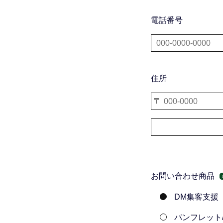
電話番号
住所
お問い合わせ商品
DM集客支援
パンフレット