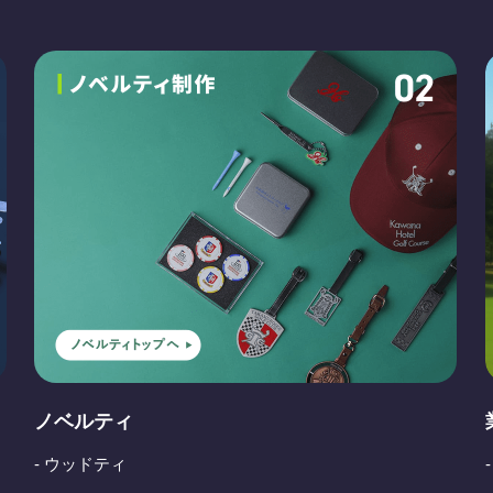
ノベルティ
- ウッドティ