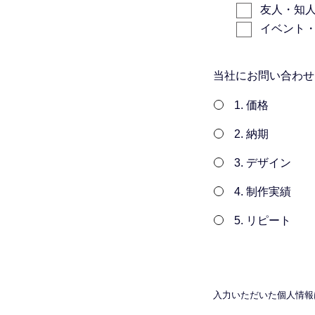
友人・知
イベント
当社にお問い合わせ
1. 価格
2. 納期
3. デザイン
4. 制作実績
5. リピート
入力いただいた個人情報