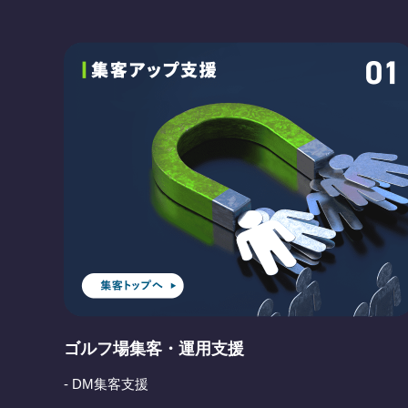
ゴルフ場集客・運用支援
- DM集客支援