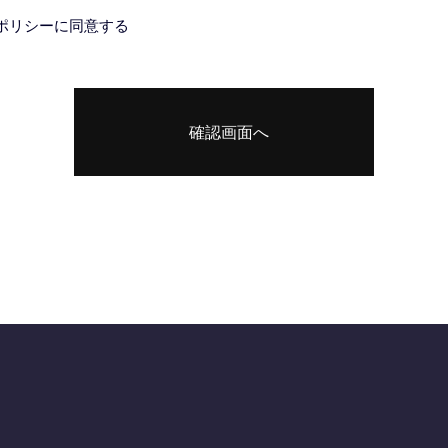
ポリシーに同意する