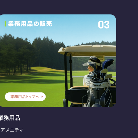
業務用品
- アメニティ