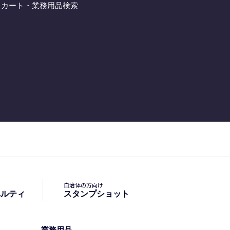
- カート・業務用品検索
自治体の方向け
ベルティ
スタンプショット
業務用品