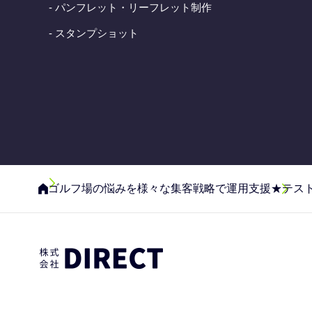
- パンフレット・リーフレット制作
- スタンプショット
ゴルフ場の悩みを様々な集客戦略で運用支援
★テスト