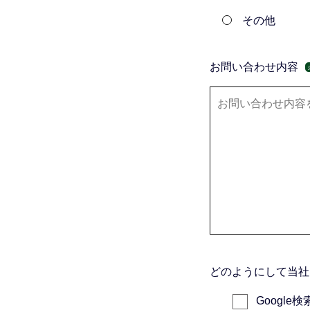
その他
お問い合わせ内容
どのようにして当社
Google検