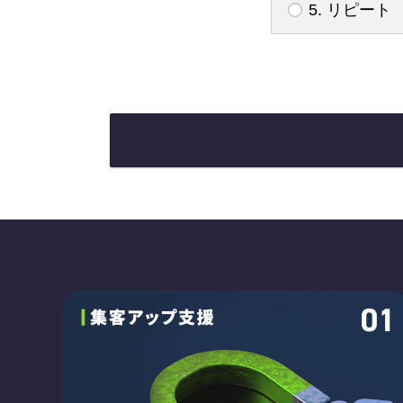
5. リピート