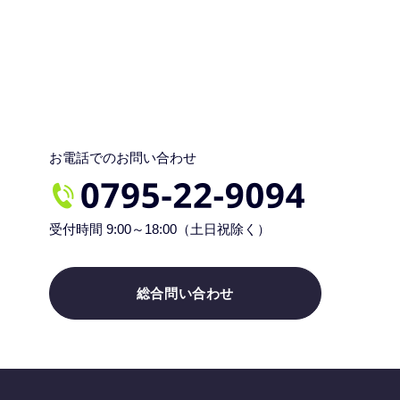
お電話でのお問い合わせ
受付時間 9:00～18:00（土日祝除く）
総合問い合わせ