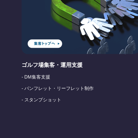
ゴルフ場集客・運用支援
- DM集客支援
- パンフレット・リーフレット制作
- スタンプショット