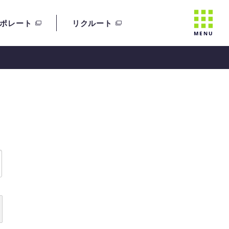
ポレート
リクルート
MENU