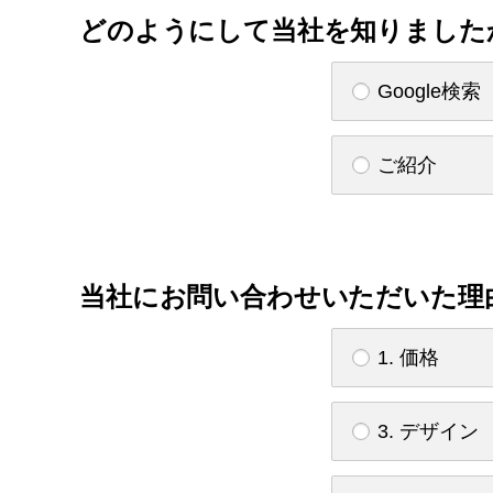
どのようにして当社を知りました
Google検索
ご紹介
当社にお問い合わせいただいた理
1. 価格
3. デザイン