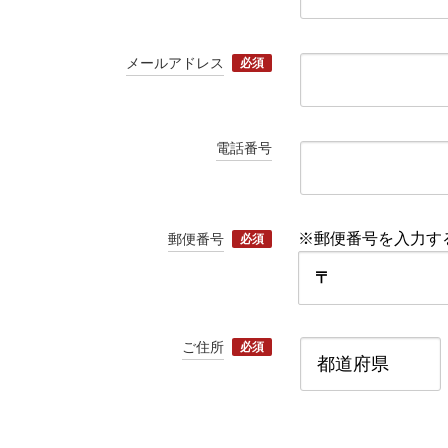
メールアドレス
必須
電話番号
※郵便番号を入力す
郵便番号
必須
〒
ご住所
必須