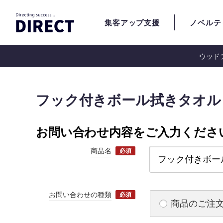
集客アップ支援
ノベルテ
ウッド
ノベルティTOP
ノベルティ検索
お問い合わせ｜ノベルティ検索
フック付きボール拭きタオル
お問い合わせ内容をご入力くださ
商品名
必須
お問い合わせの種類
必須
商品のご注