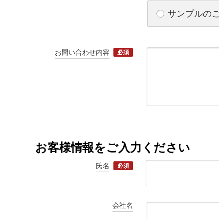
サンプルの
お問い合わせ内容
必須
お客様情報をご入力ください
氏名
必須
会社名