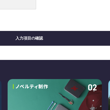
入力項目の確認