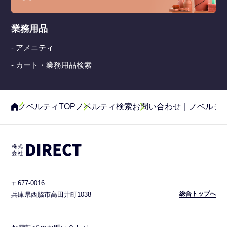
業務用品
- アメニティ
- カート・業務用品検索
ノベルティTOP
ノベルティ検索
お問い合わせ｜ノベルテ
〒677-0016
総合トップへ
兵庫県西脇市高田井町1038