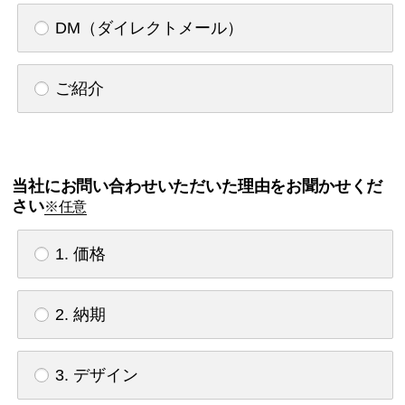
DM（ダイレクトメール）
ご紹介
当社にお問い合わせいただいた理由をお聞かせくだ
さい
※任意
1. 価格
2. 納期
3. デザイン