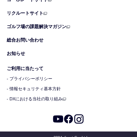
リクルートサイト
ゴルフ場の課題解決マガジン
総合お問い合わせ
お知らせ
ご利用に当たって
- プライバシーポリシー
- 情報セキュリティ基本方針
- DXにおける当社の取り組み