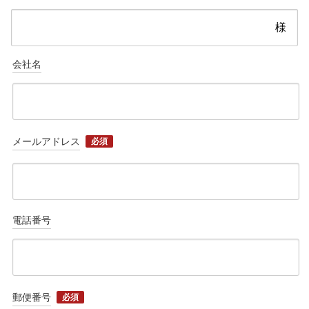
様
会社名
メールアドレス
必須
電話番号
郵便番号
必須