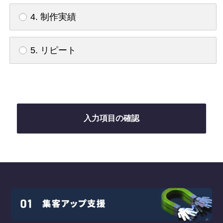
4. 制作実績
5. リピート
入力項目の確認