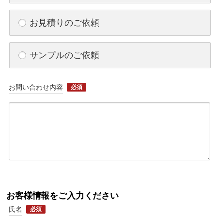
お見積りのご依頼
サンプルのご依頼
お問い合わせ内容
必須
お客様情報をご入力ください
氏名
必須