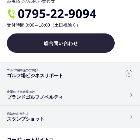
お電話でのお問い合わせ
受付時間 9:00～18:00（土日祝除く）
総合問い合わせ
ゴルフ場関係の方向け
ゴルフ場ビジネスサポート
企業の担当者様向け
ブランドゴルフノベルティ
自治体の方向け
スタンプショット
コーポレートサイト