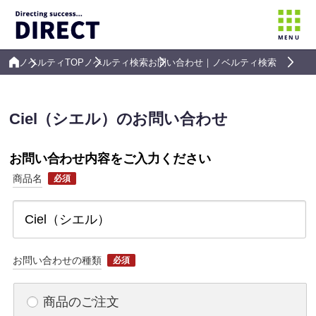
MENU
ノベルティTOP
ノベルティ検索
お問い合わせ｜ノベルティ検索
Ciel（シエル）のお問い合わせ
お問い合わせ内容をご入力ください
商品名
必須
お問い合わせの種類
必須
商品のご注文