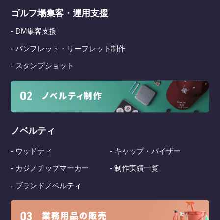
ゴルフ場集客・運用支援
- DM集客支援
- パンフレット・リーフレット制作
- スタンプショット
ノベルティ
- ウッドティ
- キャップ・バイザー
- カジノチップマーカー
- 制作実績一覧
- ブランドノベルティ