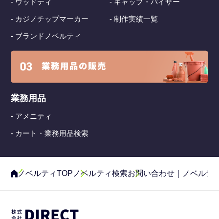
- ウッドティ
- キャップ・バイザー
- カジノチップマーカー
- 制作実績一覧
- ブランドノベルティ
業務用品
- アメニティ
- カート・業務用品検索
ノベルティTOP
ノベルティ検索
お問い合わせ｜ノベルテ