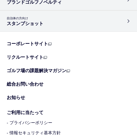
ブランドゴルフノベルティ
自治体の方向け
スタンプショット
コーポレートサイト
リクルートサイト
ゴルフ場の課題解決マガジン
総合お問い合わせ
お知らせ
ご利用に当たって
- プライバシーポリシー
- 情報セキュリティ基本方針