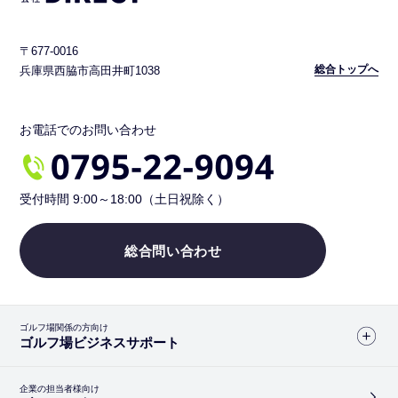
〒677-0016
総合トップへ
兵庫県西脇市高田井町1038
お電話でのお問い合わせ
受付時間 9:00～18:00（土日祝除く）
総合問い合わせ
ゴルフ場関係の方向け
ゴルフ場ビジネスサポート
企業の担当者様向け