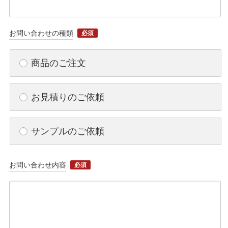
お問い合わせの種類
必須
商品のご注文
お見積りのご依頼
サンプルのご依頼
お問い合わせ内容
必須