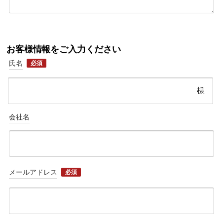
お客様情報をご入力ください
氏名
必須
様
会社名
メールアドレス
必須