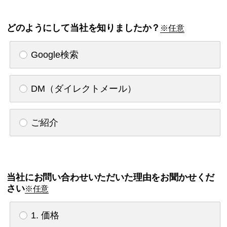
どのようにして当社を知りましたか？
※任意
Google検索
DM（ダイレクトメール）
ご紹介
当社にお問い合わせいただいた理由をお聞かせくだ
さい
※任意
1. 価格