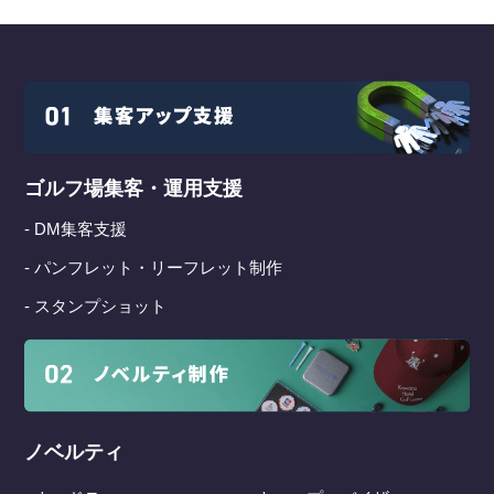
ゴルフ場集客・運用支援
- DM集客支援
- パンフレット・リーフレット制作
- スタンプショット
ノベルティ