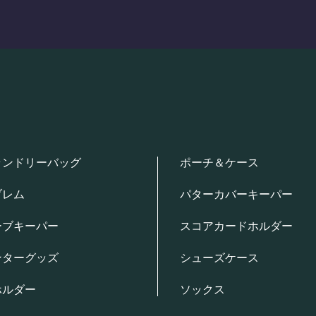
ランドリーバッグ
ポーチ＆ケース
ブレム
パターカバーキーパー
ーブキーパー
スコアカードホルダー
ンターグッズ
シューズケース
ホルダー
ソックス