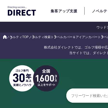
集客アップ支援
ノベルテ
ウッド
ノベルティTOP
ノベルティ検索
トラベルカバー＆アイアンカバー
トラベ
株式会社ダイレクトでは、ゴルフ場様や広
当サイトでは、ダイレク