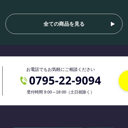
全ての商品を見る
お電話でもお気軽にご相談ください
受付時間 9:00～18:00（土日祝除く）