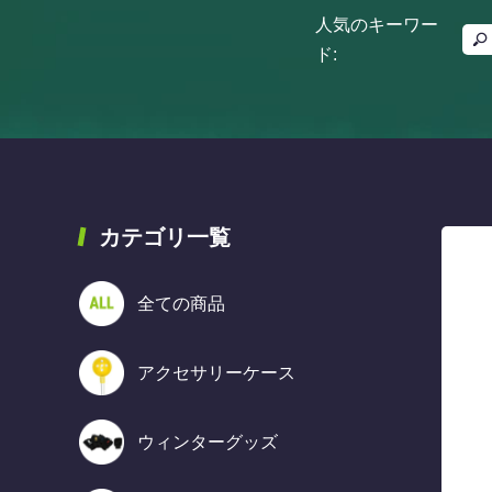
人気のキーワー
ド:
カテゴリ一覧
全ての商品
アクセサリーケース
ウィンターグッズ