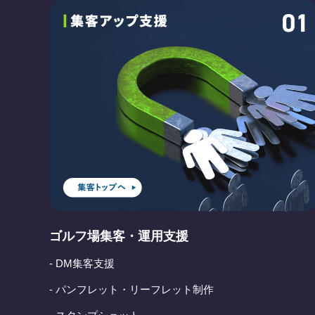
ゴルフ場集客・運用支援
- DM集客支援
- パンフレット・リーフレット制作