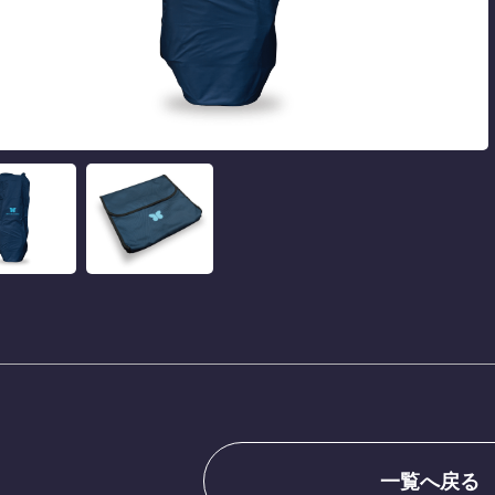
一覧へ戻る