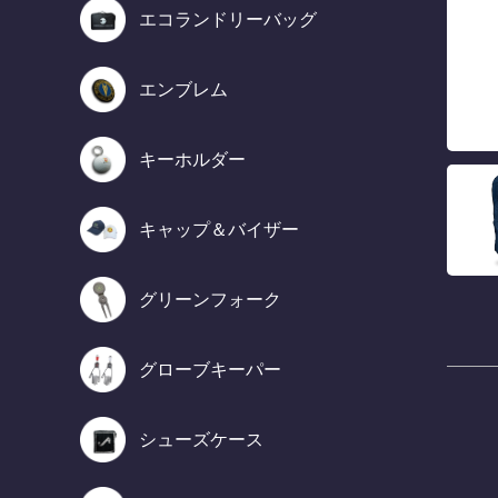
エコランドリーバッグ
エンブレム
キーホルダー
キャップ＆バイザー
グリーンフォーク
グローブキーパー
シューズケース