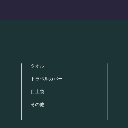
タオル
トラベルカバー
目土袋
その他