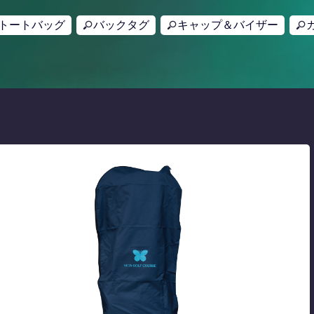
トートバッグ
バックタグ
キャップ＆バイザー