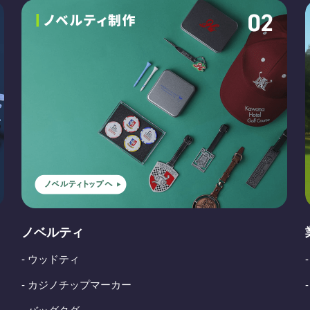
ノベルティ
- ウッドティ
- カジノチップマーカー