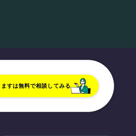
ますは無料で相談してみる