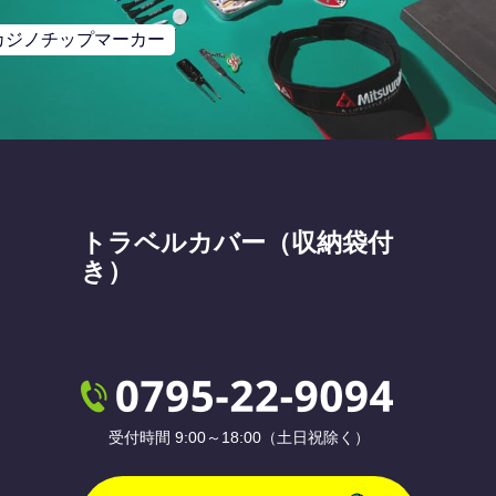
カジノチップマーカー
トラベルカバー（収納袋付
き）
受付時間 9:00～18:00（土日祝除く）