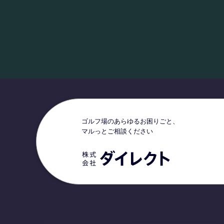
ゴルフ場のあらゆるお困りごと、
マルっとご相談ください