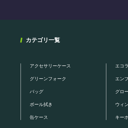
カテゴリ一覧
アクセサリーケース
エコ
グリーンフォーク
エン
バッグ
グロ
ボール拭き
ウィ
缶ケース
キー