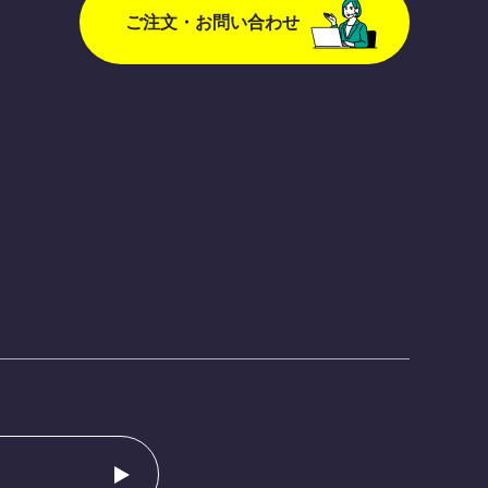
ご注文・お問い合わせ