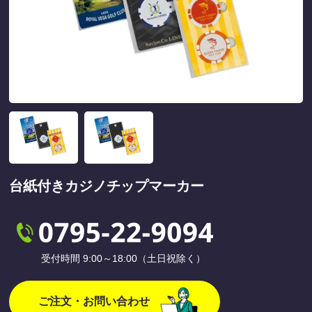
台紙付きカジノチップマーカー
受付時間 9:00～18:00（土日祝除く）
ご注文・お問い合わせ