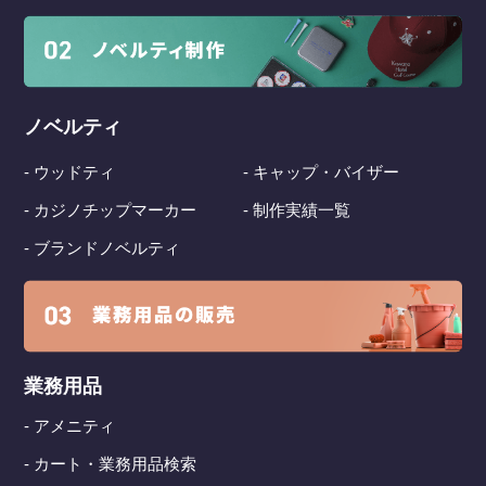
ノベルティ
- ウッドティ
- キャップ・バイザー
- カジノチップマーカー
- 制作実績一覧
- ブランドノベルティ
業務用品
- アメニティ
- カート・業務用品検索