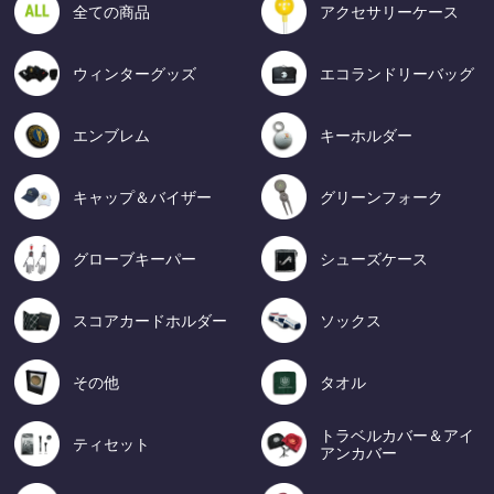
全ての商品
アクセサリーケース
ウィンターグッズ
エコランドリーバッグ
エンブレム
キーホルダー
キャップ＆バイザー
グリーンフォーク
グローブキーパー
シューズケース
スコアカードホルダー
ソックス
その他
タオル
トラベルカバー＆アイ
ティセット
アンカバー