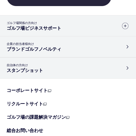
ゴルフ場関係の方向け
ゴルフ場ビジネスサポート
企業の担当者様向け
ブランドゴルフノベルティ
自治体の方向け
スタンプショット
コーポレートサイト
リクルートサイト
ゴルフ場の課題解決マガジン
総合お問い合わせ