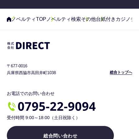
ノベルティTOP
ノベルティ検索
その他
台紙付きカジノチ
〒677-0016
総合トップへ
兵庫県西脇市高田井町1038
お電話でのお問い合わせ
受付時間 9:00～18:00（土日祝除く）
総合問い合わせ