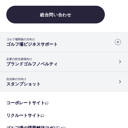
総合問い合わせ
ゴルフ場関係の方向け
ゴルフ場ビジネスサポート
企業の担当者様向け
ブランドゴルフノベルティ
自治体の方向け
スタンプショット
コーポレートサイト
リクルートサイト
ゴルフ場の課題解決マガジン