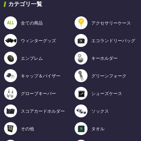
カテゴリ一覧
全ての商品
アクセサリーケース
ウィンターグッズ
エコランドリーバッグ
エンブレム
キーホルダー
キャップ＆バイザー
グリーンフォーク
グローブキーパー
シューズケース
スコアカードホルダー
ソックス
その他
タオル