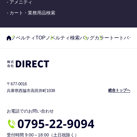
- アメニティ
- カート・業務用品検索
ノベルティTOP
ノベルティ検索
バッグ
カラートートバッ
〒677-0016
総合トップへ
兵庫県西脇市高田井町1038
お電話でのお問い合わせ
受付時間 9:00～18:00（土日祝除く）