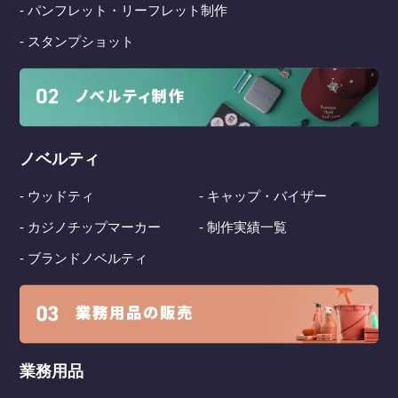
- パンフレット・リーフレット制作
- スタンプショット
ノベルティ
- ウッドティ
- キャップ・バイザー
- カジノチップマーカー
- 制作実績一覧
- ブランドノベルティ
業務用品