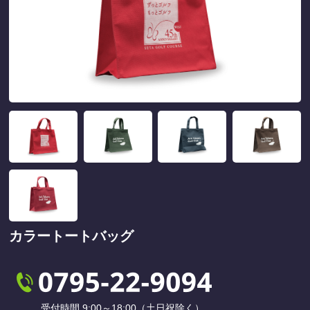
カラートートバッグ
受付時間 9:00～18:00（土日祝除く）