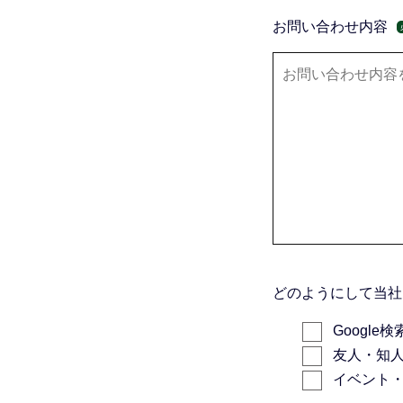
お問い合わせ内容
どのようにして当社
Google検
友人・知
イベント