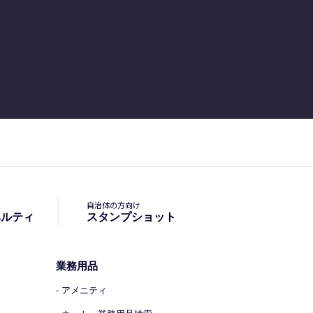
自治体の方向け
ベルティ
スタンプショット
業務用品
- アメニティ