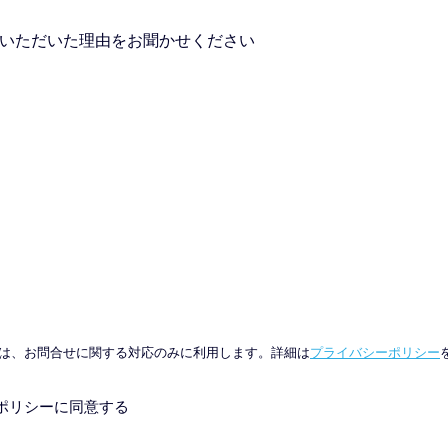
いただいた理由をお聞かせください
は、お問合せに関する対応のみに利用します。詳細は
プライバシーポリシー
ポリシーに同意する