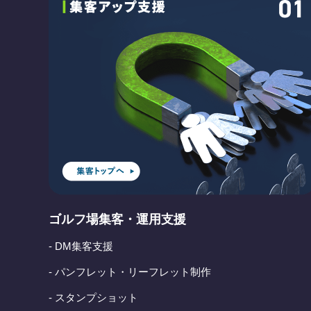
ゴルフ場集客・運用支援
- DM集客支援
- パンフレット・リーフレット制作
- スタンプショット