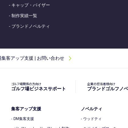
- キャップ・バイザー
- 制作実績一覧
- ブランドノベルティ
集客アップ支援 | お問い合わせ
ゴルフ場関係の方向け
企業の担当者様向け
ゴルフ場ビジネスサポート
ブランドゴルフノ
集客アップ支援
ノベルティ
- DM集客支援
- ウッドティ