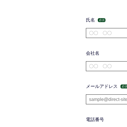
氏名
必須
会社名
メールアドレス
必
電話番号