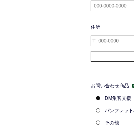
住所
お問い合わせ商品
DM集客支援
パンフレット
その他