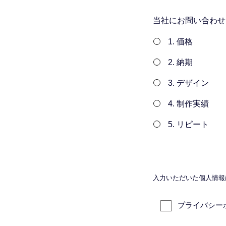
当社にお問い合わせ
1. 価格
2. 納期
3. デザイン
4. 制作実績
5. リピート
入力いただいた個人情報
プライバシー