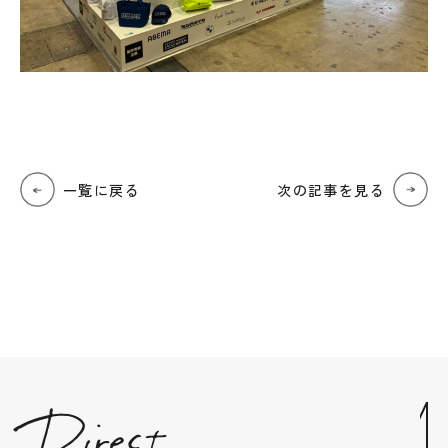
一覧に戻る
次の記事を見る