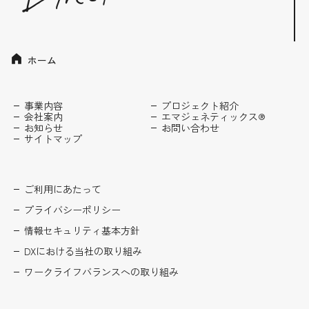
ホーム
事業内容
プロジェクト紹介
会社案内
エマジェネティックス®
お知らせ
お問い合わせ
サイトマップ
ご利用にあたって
プライバシーポリシー
情報セキュリティ基本方針
DXにおける当社の取り組み
ワークライフバランスへの取り組み