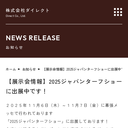
株式会社ダイレクト
Direct Co., Ltd.
NEWS RELEASE
お知らせ
ホーム
お知らせ
【展示会情報】2025ジャパンターフショーに出展中で
【展示会情報】2025ジャパンターフショー
に出展中です！
２０２５年１１月６日（木）～１１月７日（金）に幕張メ
ッセで行われております
「2025ジャパンターフショー」に出展しております！