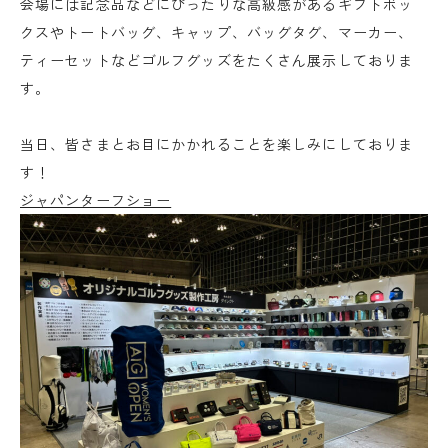
会場には記念品などにぴったりな高級感があるギフトボッ
クスやトートバッグ、キャップ、バッグタグ、マーカー、
ティーセットなどゴルフグッズをたくさん展示しておりま
す。
当日、皆さまとお目にかかれることを楽しみにしておりま
す！
ジャパンターフショー