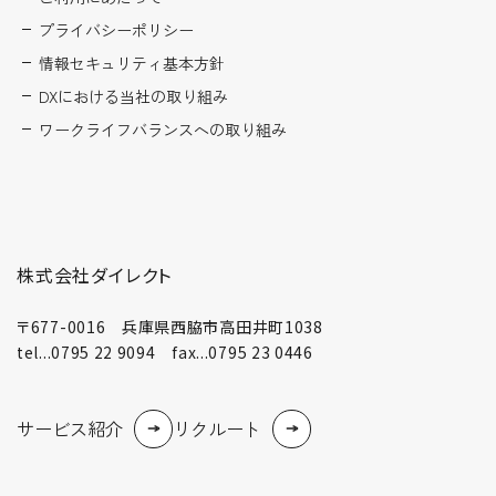
プライバシーポリシー
情報セキュリティ基本方針
DXにおける当社の取り組み
ワークライフバランスへの取り組み
株式会社ダイレクト
〒677-0016 兵庫県西脇市高田井町1038
tel...0795 22 9094 fax...0795 23 0446
サービス紹介
リクルート