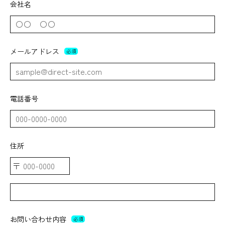
会社名
メールアドレス
必須
電話番号
住所
お問い合わせ内容
必須