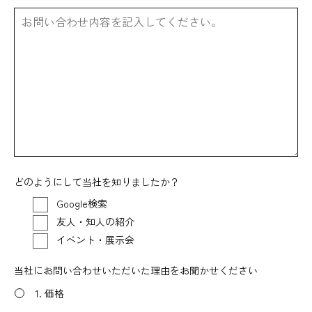
どのようにして当社を知りましたか？
Google検索
友人・知人の紹介
イベント・展示会
当社にお問い合わせいただいた理由をお聞かせください
1. 価格