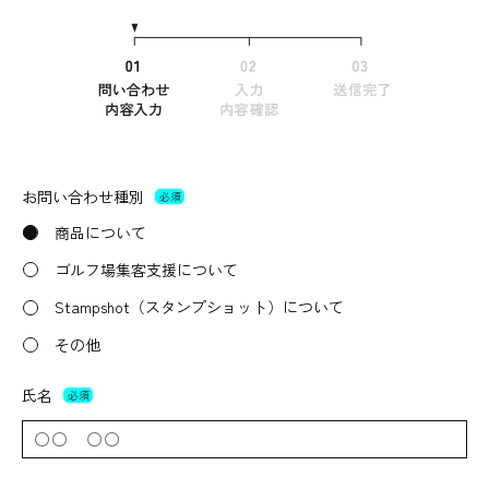
お問い合わせ種別
必須
商品について
ゴルフ場集客支援について
Stampshot（スタンプショット）について
その他
氏名
必須