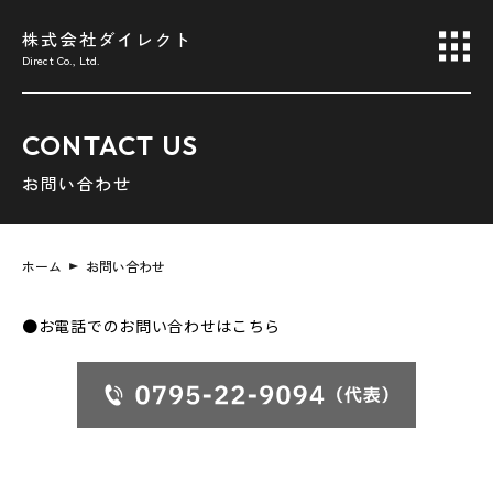
株式会社ダイレクト
Direct Co., Ltd.
CONTACT US
お問い合わせ
ホーム
お問い合わせ
●お電話でのお問い合わせはこちら