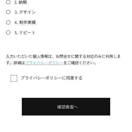
2. 納期
3. デザイン
4. 制作実績
5. リピート
入力いただいた個人情報は、お問合せに関する対応のみに利用しま
す。詳細は
プライバシーポリシー
をご確認ください。
プライバシーポリシーに同意する