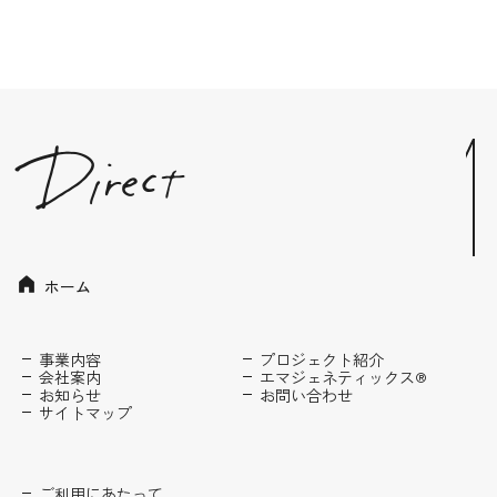
ホーム
事業内容
プロジェクト紹介
会社案内
エマジェネティックス®
お知らせ
お問い合わせ
サイトマップ
ご利用にあたって